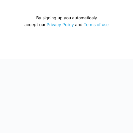
By signing up you automaticaly
accept our
Privacy Policy
and
Terms of use