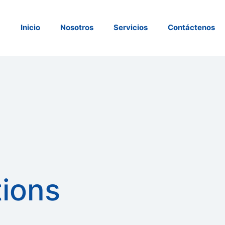
Inicio
Nosotros
Servicios
Contáctenos
tions