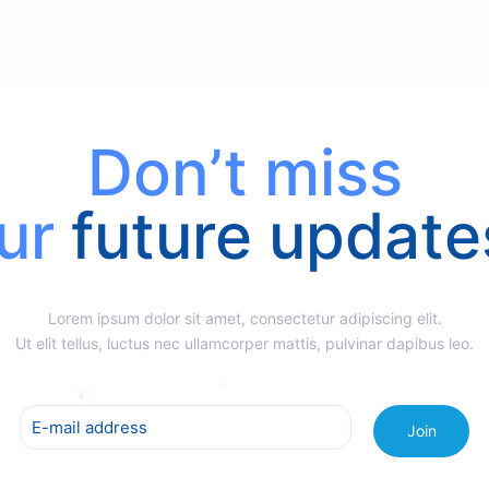
Don’t miss
ur
future update
Lorem ipsum dolor sit amet, consectetur adipiscing elit.
Ut elit tellus, luctus nec ullamcorper mattis, pulvinar dapibus leo.