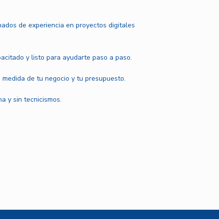
ados de experiencia en proyectos digitales
pacitado y listo para ayudarte paso a paso.
 medida de tu negocio y tu presupuesto.
a y sin tecnicismos.