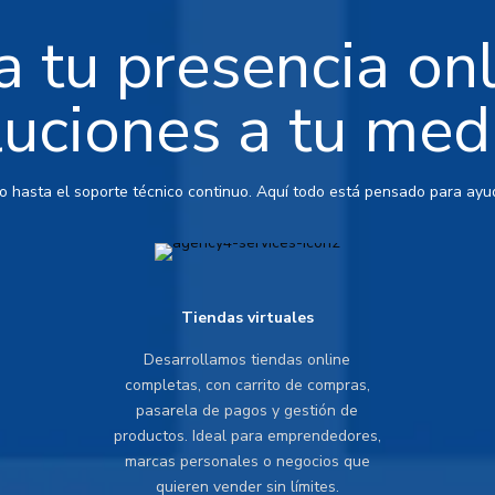
 tu presencia on
luciones a tu med
io hasta el soporte técnico continuo. Aquí todo está pensado para ayud
Tiendas virtuales
Desarrollamos tiendas online
completas, con carrito de compras,
pasarela de pagos y gestión de
productos. Ideal para emprendedores,
marcas personales o negocios que
quieren vender sin límites.