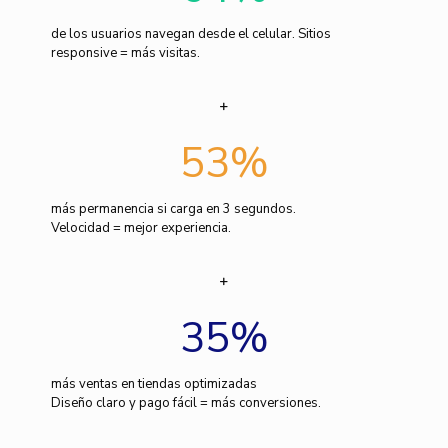
de los usuarios navegan desde el celular. Sitios
responsive = más visitas.
53
%
más permanencia si carga en 3 segundos.
Velocidad = mejor experiencia.
35
%
más ventas en tiendas optimizadas
Diseño claro y pago fácil = más conversiones.