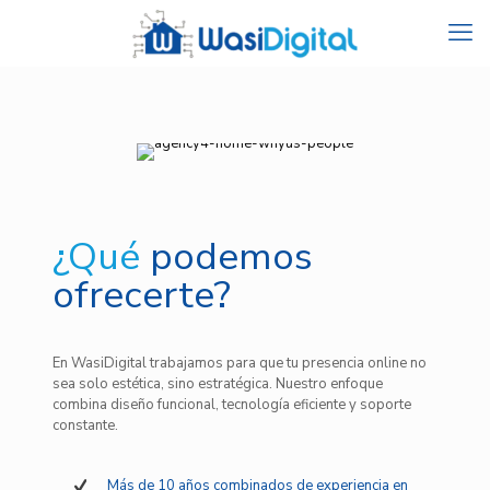
¿Qué
podemos
ofrecerte?
En WasiDigital trabajamos para que tu presencia online no
sea solo estética, sino estratégica. Nuestro enfoque
combina diseño funcional, tecnología eficiente y soporte
constante.
Más de 10 años combinados de experiencia en