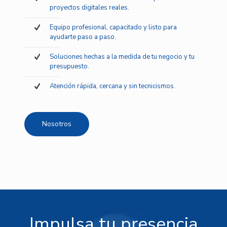
proyectos digitales reales.
Equipo profesional, capacitado y listo para
ayudarte paso a paso.
Soluciones hechas a la medida de tu negocio y tu
presupuesto.
Atención rápida, cercana y sin tecnicismos.
Nosotros
Impulsa tu presencia