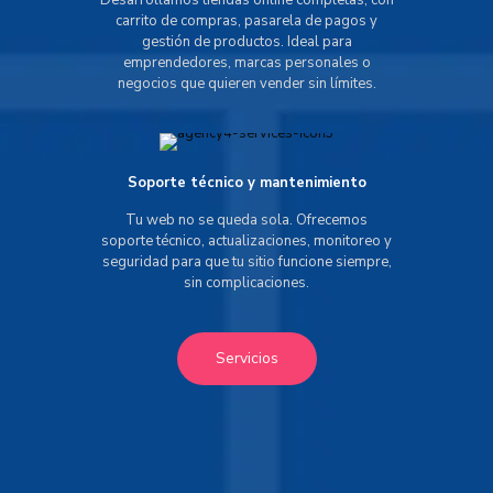
Desarrollamos tiendas online completas, con
carrito de compras, pasarela de pagos y
gestión de productos. Ideal para
emprendedores, marcas personales o
negocios que quieren vender sin límites.
Soporte técnico y mantenimiento
Tu web no se queda sola. Ofrecemos
soporte técnico, actualizaciones, monitoreo y
seguridad para que tu sitio funcione siempre,
sin complicaciones.
Servicios