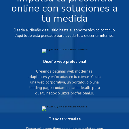
online con soluciones a
tu medida
Desde el diseño de tu sitio hasta el soporte técnico continuo.
Aquí todo está pensado para ayudarte a crecer en internet.
Diseño web profesional
Creamos páginas web modernas,
adaptables y enfocadas en tu cliente. Ya sea
una web corporativa, un portafolio o una
landing page, cuidamos cada detalle para
que tu negocio luzca profesional.s.
Tiendas virtuales