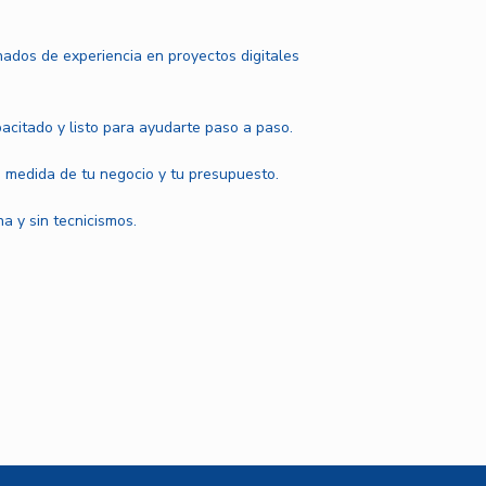
ados de experiencia en proyectos digitales
pacitado y listo para ayudarte paso a paso.
 medida de tu negocio y tu presupuesto.
a y sin tecnicismos.