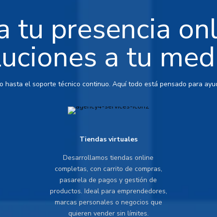
 tu presencia on
luciones a tu med
io hasta el soporte técnico continuo. Aquí todo está pensado para ayud
Tiendas virtuales
Desarrollamos tiendas online
completas, con carrito de compras,
pasarela de pagos y gestión de
productos. Ideal para emprendedores,
marcas personales o negocios que
quieren vender sin límites.