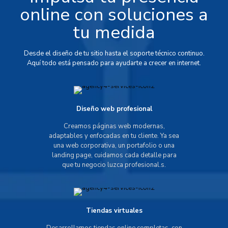
online con soluciones a
tu medida
Desde el diseño de tu sitio hasta el soporte técnico continuo.
Aquí todo está pensado para ayudarte a crecer en internet.
Diseño web profesional
Creamos páginas web modernas,
adaptables y enfocadas en tu cliente. Ya sea
una web corporativa, un portafolio o una
landing page, cuidamos cada detalle para
que tu negocio luzca profesional.s.
Tiendas virtuales