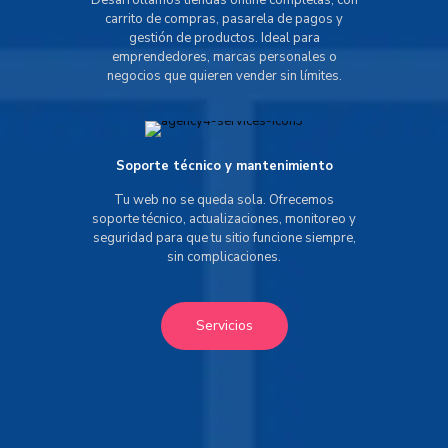
Desarrollamos tiendas online completas, con
carrito de compras, pasarela de pagos y
gestión de productos. Ideal para
emprendedores, marcas personales o
negocios que quieren vender sin límites.
Soporte técnico y mantenimiento
Tu web no se queda sola. Ofrecemos
soporte técnico, actualizaciones, monitoreo y
seguridad para que tu sitio funcione siempre,
sin complicaciones.
Servicios