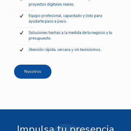
proyectos digitales reales.
Equipo profesional, capacitado y listo para
ayudarte paso a paso.
Soluciones hechas a la medida de tu negocio y tu
presupuesto.
Atención rápida, cercana y sin tecnicismos.
Nosotros
Impulsa tu presencia