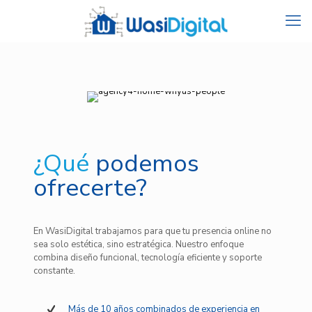
¿Qué
podemos
ofrecerte?
En WasiDigital trabajamos para que tu presencia online no
sea solo estética, sino estratégica. Nuestro enfoque
combina diseño funcional, tecnología eficiente y soporte
constante.
Más de 10 años combinados de experiencia en