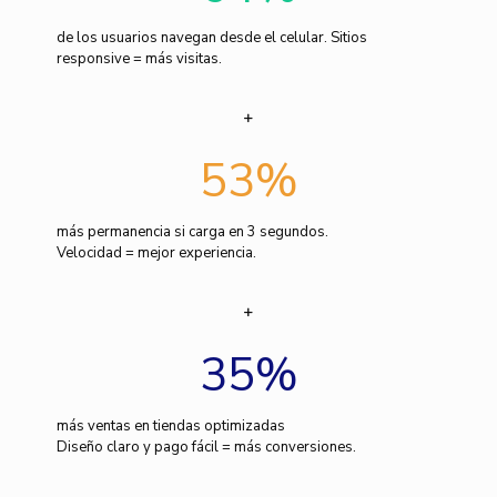
de los usuarios navegan desde el celular. Sitios
responsive = más visitas.
53
%
más permanencia si carga en 3 segundos.
Velocidad = mejor experiencia.
35
%
más ventas en tiendas optimizadas
Diseño claro y pago fácil = más conversiones.