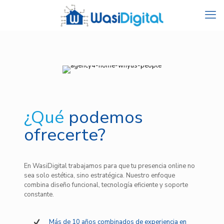
¿Qué
podemos
ofrecerte?
En WasiDigital trabajamos para que tu presencia online no
sea solo estética, sino estratégica. Nuestro enfoque
combina diseño funcional, tecnología eficiente y soporte
constante.
Más de 10 años combinados de experiencia en