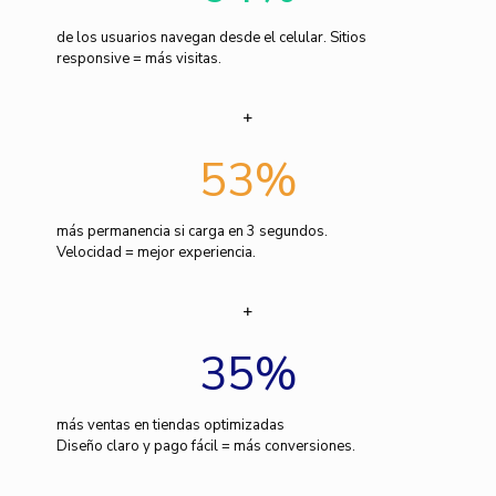
de los usuarios navegan desde el celular. Sitios
responsive = más visitas.
53
%
más permanencia si carga en 3 segundos.
Velocidad = mejor experiencia.
35
%
más ventas en tiendas optimizadas
Diseño claro y pago fácil = más conversiones.