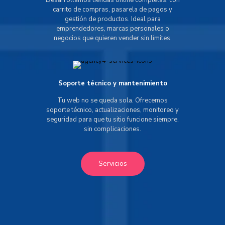
Desarrollamos tiendas online completas, con
carrito de compras, pasarela de pagos y
gestión de productos. Ideal para
emprendedores, marcas personales o
negocios que quieren vender sin límites.
Soporte técnico y mantenimiento
Tu web no se queda sola. Ofrecemos
soporte técnico, actualizaciones, monitoreo y
seguridad para que tu sitio funcione siempre,
sin complicaciones.
Servicios