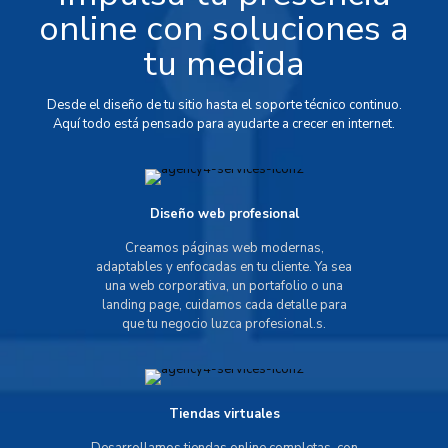
online con soluciones a
tu medida
Desde el diseño de tu sitio hasta el soporte técnico continuo.
Aquí todo está pensado para ayudarte a crecer en internet.
Diseño web profesional
Creamos páginas web modernas,
adaptables y enfocadas en tu cliente. Ya sea
una web corporativa, un portafolio o una
landing page, cuidamos cada detalle para
que tu negocio luzca profesional.s.
Tiendas virtuales