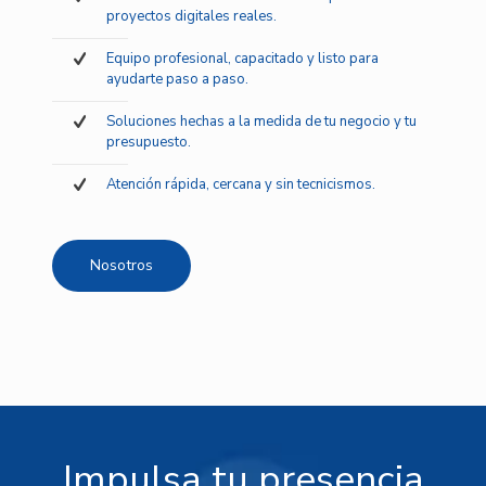
proyectos digitales reales.
Equipo profesional, capacitado y listo para
ayudarte paso a paso.
Soluciones hechas a la medida de tu negocio y tu
presupuesto.
Atención rápida, cercana y sin tecnicismos.
Nosotros
Impulsa tu presencia