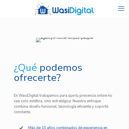
¿Qué
podemos
ofrecerte?
En WasiDigital trabajamos para que tu presencia online no
sea solo estética, sino estratégica. Nuestro enfoque
combina diseño funcional, tecnología eficiente y soporte
constante.
Más de 10 años combinados de experiencia en