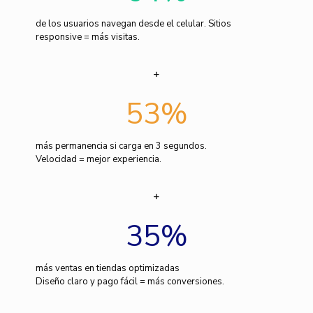
de los usuarios navegan desde el celular. Sitios
responsive = más visitas.
53
%
más permanencia si carga en 3 segundos.
Velocidad = mejor experiencia.
35
%
más ventas en tiendas optimizadas
Diseño claro y pago fácil = más conversiones.