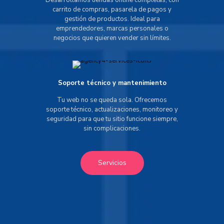
Desarrollamos tiendas online completas, con
carrito de compras, pasarela de pagos y
gestión de productos. Ideal para
emprendedores, marcas personales o
negocios que quieren vender sin límites.
Soporte técnico y mantenimiento
Tu web no se queda sola. Ofrecemos
soporte técnico, actualizaciones, monitoreo y
seguridad para que tu sitio funcione siempre,
sin complicaciones.
Servicios