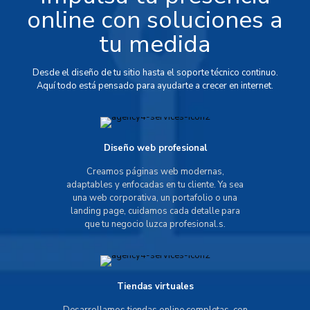
online con soluciones a
tu medida
Desde el diseño de tu sitio hasta el soporte técnico continuo.
Aquí todo está pensado para ayudarte a crecer en internet.
Diseño web profesional
Creamos páginas web modernas,
adaptables y enfocadas en tu cliente. Ya sea
una web corporativa, un portafolio o una
landing page, cuidamos cada detalle para
que tu negocio luzca profesional.s.
Tiendas virtuales