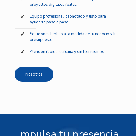
proyectos digitales reales.
Equipo profesional, capacitado y listo para
ayudarte paso a paso.
Soluciones hechas a la medida de tu negocio y tu
presupuesto.
Atención rápida, cercana y sin tecnicismos.
Nosotros
Impulsa tu presencia