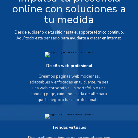
online con soluciones a
tu medida
Desde el diseño de tu sitio hasta el soporte técnico continuo.
Aquí todo está pensado para ayudarte a crecer en internet.
Diseño web profesional
Creamos páginas web modernas,
adaptables y enfocadas en tu cliente. Ya sea
una web corporativa, un portafolio o una
landing page, cuidamos cada detalle para
que tu negocio luzca profesional.s.
Tiendas virtuales