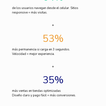
de los usuarios navegan desde el celular. Sitios
responsive = más visitas.
53
%
más permanencia si carga en 3 segundos.
Velocidad = mejor experiencia.
35
%
más ventas en tiendas optimizadas
Diseño claro y pago fácil = más conversiones.