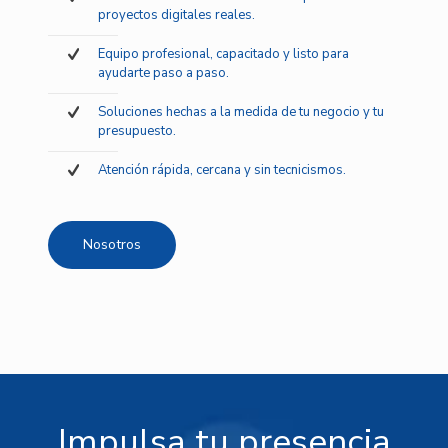
proyectos digitales reales.
Equipo profesional, capacitado y listo para
ayudarte paso a paso.
Soluciones hechas a la medida de tu negocio y tu
presupuesto.
Atención rápida, cercana y sin tecnicismos.
Nosotros
Impulsa tu presencia