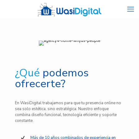
¿Qué
podemos
ofrecerte?
En WasiDigital trabajamos para que tu presencia online no
sea solo estética, sino estratégica. Nuestro enfoque
combina diseño funcional, tecnología eficiente y soporte
constante.
Más de 10 años combinados de experiencia en