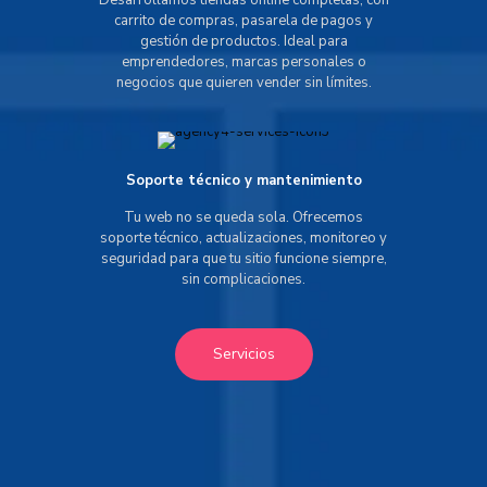
Desarrollamos tiendas online completas, con
carrito de compras, pasarela de pagos y
gestión de productos. Ideal para
emprendedores, marcas personales o
negocios que quieren vender sin límites.
Soporte técnico y mantenimiento
Tu web no se queda sola. Ofrecemos
soporte técnico, actualizaciones, monitoreo y
seguridad para que tu sitio funcione siempre,
sin complicaciones.
Servicios