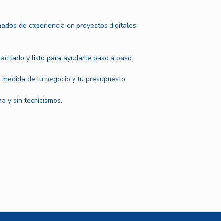
ados de experiencia en proyectos digitales
pacitado y listo para ayudarte paso a paso.
 medida de tu negocio y tu presupuesto.
a y sin tecnicismos.