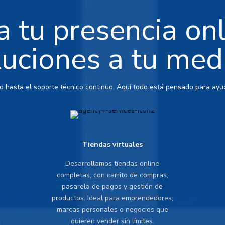
 tu presencia on
luciones a tu med
io hasta el soporte técnico continuo. Aquí todo está pensado para ayud
Tiendas virtuales
Desarrollamos tiendas online
completas, con carrito de compras,
pasarela de pagos y gestión de
productos. Ideal para emprendedores,
marcas personales o negocios que
quieren vender sin límites.