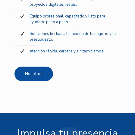
proyectos digitales reales.
Equipo profesional, capacitado y listo para
ayudarte paso a paso.
Soluciones hechas a la medida de tu negocio y tu
presupuesto.
Atención rápida, cercana y sin tecnicismos.
Nosotros
Impulsa tu presencia