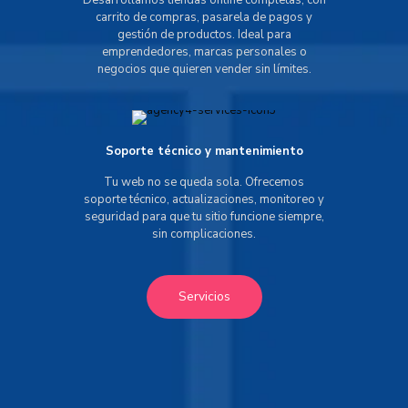
Desarrollamos tiendas online completas, con
carrito de compras, pasarela de pagos y
gestión de productos. Ideal para
emprendedores, marcas personales o
negocios que quieren vender sin límites.
Soporte técnico y mantenimiento
Tu web no se queda sola. Ofrecemos
soporte técnico, actualizaciones, monitoreo y
seguridad para que tu sitio funcione siempre,
sin complicaciones.
Servicios