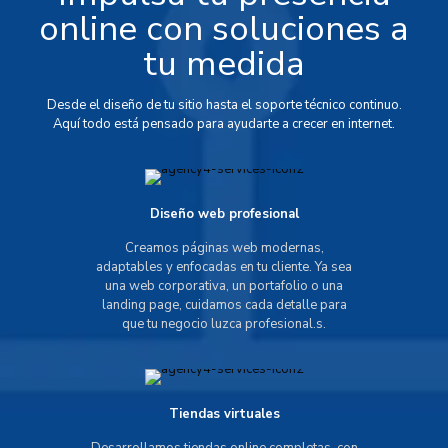
online con soluciones a
tu medida
Desde el diseño de tu sitio hasta el soporte técnico continuo.
Aquí todo está pensado para ayudarte a crecer en internet.
Diseño web profesional
Creamos páginas web modernas,
adaptables y enfocadas en tu cliente. Ya sea
una web corporativa, un portafolio o una
landing page, cuidamos cada detalle para
que tu negocio luzca profesional.s.
Tiendas virtuales