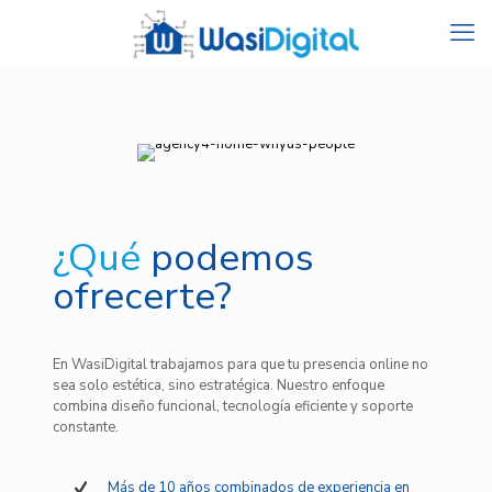
¿Qué
podemos
ofrecerte?
En WasiDigital trabajamos para que tu presencia online no
sea solo estética, sino estratégica. Nuestro enfoque
combina diseño funcional, tecnología eficiente y soporte
constante.
Más de 10 años combinados de experiencia en