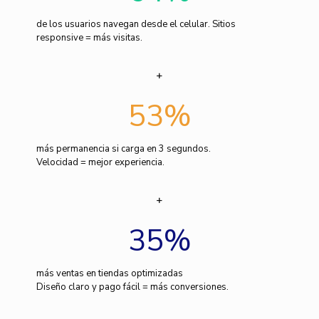
de los usuarios navegan desde el celular. Sitios
responsive = más visitas.
53
%
más permanencia si carga en 3 segundos.
Velocidad = mejor experiencia.
35
%
más ventas en tiendas optimizadas
Diseño claro y pago fácil = más conversiones.