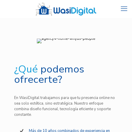
¿Qué
podemos
ofrecerte?
En WasiDigital trabajamos para que tu presencia online no
sea solo estética, sino estratégica. Nuestro enfoque
combina diseño funcional, tecnología eficiente y soporte
constante.
Más de 10 años combinados de experiencia en