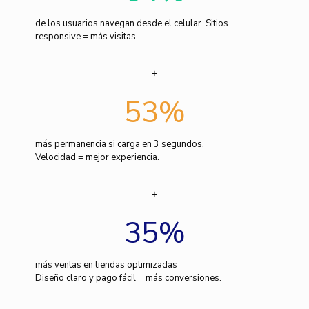
de los usuarios navegan desde el celular. Sitios
responsive = más visitas.
53
%
más permanencia si carga en 3 segundos.
Velocidad = mejor experiencia.
35
%
más ventas en tiendas optimizadas
Diseño claro y pago fácil = más conversiones.