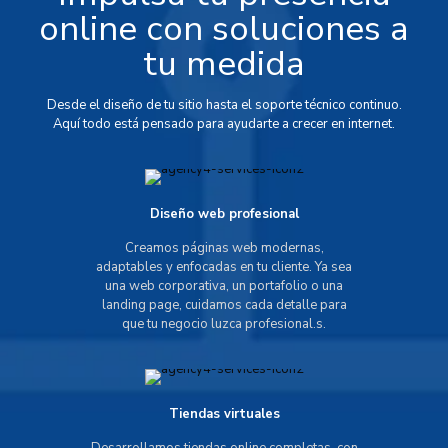
online con soluciones a
tu medida
Desde el diseño de tu sitio hasta el soporte técnico continuo.
Aquí todo está pensado para ayudarte a crecer en internet.
Diseño web profesional
Creamos páginas web modernas,
adaptables y enfocadas en tu cliente. Ya sea
una web corporativa, un portafolio o una
landing page, cuidamos cada detalle para
que tu negocio luzca profesional.s.
Tiendas virtuales