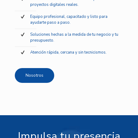
proyectos digitales reales.
Equipo profesional, capacitado y listo para
ayudarte paso a paso.
Soluciones hechas a la medida de tu negocio y tu
presupuesto.
Atención rápida, cercana y sin tecnicismos.
Nosotros
Impulsa tu presencia