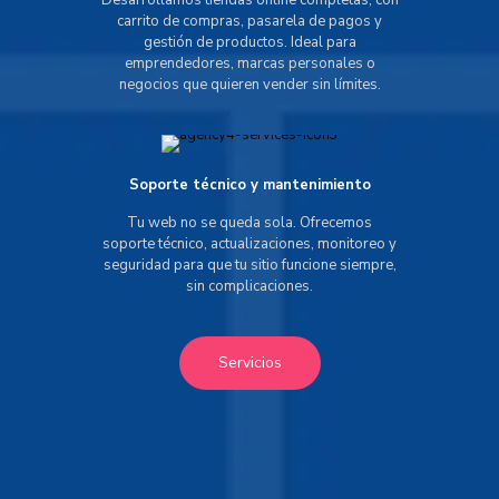
Desarrollamos tiendas online completas, con
carrito de compras, pasarela de pagos y
gestión de productos. Ideal para
emprendedores, marcas personales o
negocios que quieren vender sin límites.
Soporte técnico y mantenimiento
Tu web no se queda sola. Ofrecemos
soporte técnico, actualizaciones, monitoreo y
seguridad para que tu sitio funcione siempre,
sin complicaciones.
Servicios