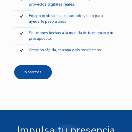
proyectos digitales reales.
Equipo profesional, capacitado y listo para
ayudarte paso a paso.
Soluciones hechas a la medida de tu negocio y tu
presupuesto.
Atención rápida, cercana y sin tecnicismos.
Nosotros
Impulsa tu presencia