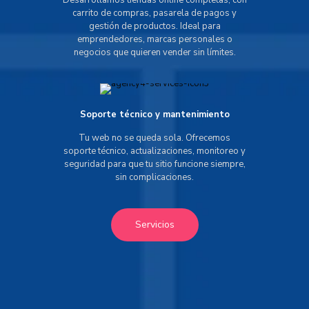
Desarrollamos tiendas online completas, con
carrito de compras, pasarela de pagos y
gestión de productos. Ideal para
emprendedores, marcas personales o
negocios que quieren vender sin límites.
Soporte técnico y mantenimiento
Tu web no se queda sola. Ofrecemos
soporte técnico, actualizaciones, monitoreo y
seguridad para que tu sitio funcione siempre,
sin complicaciones.
Servicios