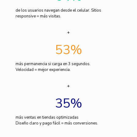
de los usuarios navegan desde el celular. Sitios
responsive = más visitas.
53
%
más permanencia si carga en 3 segundos.
Velocidad = mejor experiencia.
35
%
más ventas en tiendas optimizadas
Diseño claro y pago fácil = más conversiones.