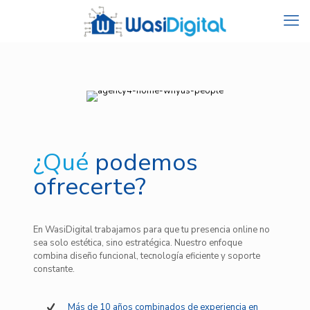
¿Qué
podemos
ofrecerte?
En WasiDigital trabajamos para que tu presencia online no
sea solo estética, sino estratégica. Nuestro enfoque
combina diseño funcional, tecnología eficiente y soporte
constante.
Más de 10 años combinados de experiencia en