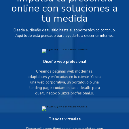
online con soluciones a
tu medida
Desde el diseño de tu sitio hasta el soporte técnico continuo.
Aquí todo está pensado para ayudarte a crecer en internet.
Diseño web profesional
Creamos páginas web modernas,
adaptables y enfocadas en tu cliente. Ya sea
una web corporativa, un portafolio o una
landing page, cuidamos cada detalle para
que tu negocio luzca profesional.s.
Tiendas virtuales