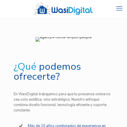
¿Qué
podemos
ofrecerte?
En WasiDigital trabajamos para que tu presencia online no
sea solo estética, sino estratégica. Nuestro enfoque
combina diseño funcional, tecnología eficiente y soporte
constante.
Más de 10 años combinados de experiencia en