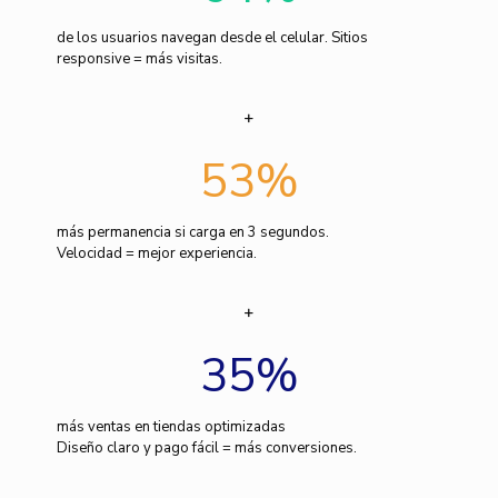
de los usuarios navegan desde el celular. Sitios
responsive = más visitas.
53
%
más permanencia si carga en 3 segundos.
Velocidad = mejor experiencia.
35
%
más ventas en tiendas optimizadas
Diseño claro y pago fácil = más conversiones.