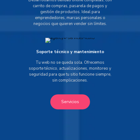
Desarrollamos tiendas online completas, con
carrito de compras, pasarela de pagos y
gestión de productos. Ideal para
emprendedores, marcas personales o
negocios que quieren vender sin límites.
Soporte técnico y mantenimiento
Tu web no se queda sola. Ofrecemos
soporte técnico, actualizaciones, monitoreo y
seguridad para que tu sitio funcione siempre,
sin complicaciones.
Servicios