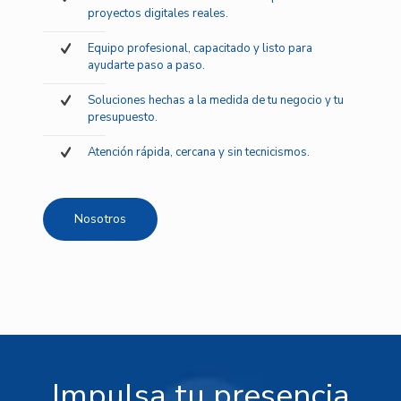
proyectos digitales reales.
Equipo profesional, capacitado y listo para
ayudarte paso a paso.
Soluciones hechas a la medida de tu negocio y tu
presupuesto.
Atención rápida, cercana y sin tecnicismos.
Nosotros
Impulsa tu presencia