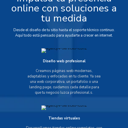
online con soluciones a
tu medida
Desde el diseño de tu sitio hasta el soporte técnico continuo.
Aquí todo está pensado para ayudarte a crecer en internet.
Diseño web profesional
Creamos páginas web modernas,
adaptables y enfocadas en tu cliente. Ya sea
una web corporativa, un portafolio o una
landing page, cuidamos cada detalle para
que tu negocio luzca profesional.s.
Tiendas virtuales