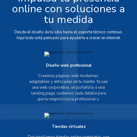
online con soluciones a
tu medida
Desde el diseño de tu sitio hasta el soporte técnico continuo.
Aquí todo está pensado para ayudarte a crecer en internet.
Diseño web profesional
Creamos páginas web modernas,
adaptables y enfocadas en tu cliente. Ya sea
una web corporativa, un portafolio o una
landing page, cuidamos cada detalle para
que tu negocio luzca profesional.s.
Tiendas virtuales