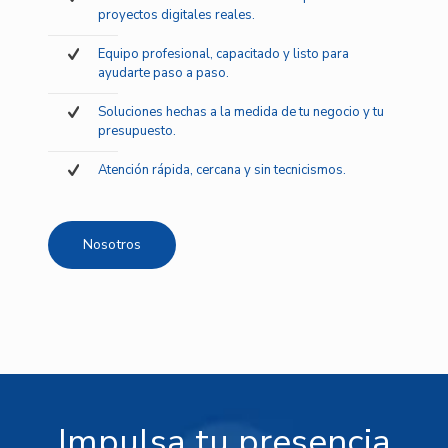
proyectos digitales reales.
Equipo profesional, capacitado y listo para
ayudarte paso a paso.
Soluciones hechas a la medida de tu negocio y tu
presupuesto.
Atención rápida, cercana y sin tecnicismos.
Nosotros
Impulsa tu presencia