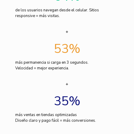
de los usuarios navegan desde el celular. Sitios
responsive = más visitas.
53
%
más permanencia si carga en 3 segundos.
Velocidad = mejor experiencia.
35
%
más ventas en tiendas optimizadas
Diseño claro y pago fácil = más conversiones.