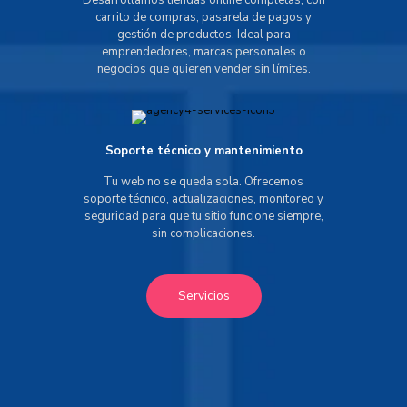
Desarrollamos tiendas online completas, con
carrito de compras, pasarela de pagos y
gestión de productos. Ideal para
emprendedores, marcas personales o
negocios que quieren vender sin límites.
Soporte técnico y mantenimiento
Tu web no se queda sola. Ofrecemos
soporte técnico, actualizaciones, monitoreo y
seguridad para que tu sitio funcione siempre,
sin complicaciones.
Servicios