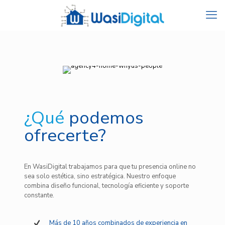
¿Qué
podemos
ofrecerte?
En WasiDigital trabajamos para que tu presencia online no
sea solo estética, sino estratégica. Nuestro enfoque
combina diseño funcional, tecnología eficiente y soporte
constante.
Más de 10 años combinados de experiencia en