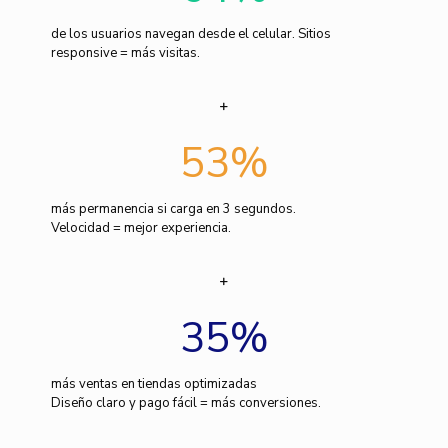
de los usuarios navegan desde el celular. Sitios
responsive = más visitas.
53
%
más permanencia si carga en 3 segundos.
Velocidad = mejor experiencia.
35
%
más ventas en tiendas optimizadas
Diseño claro y pago fácil = más conversiones.