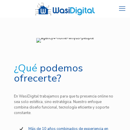
¿Qué
podemos
ofrecerte?
En WasiDigital trabajamos para que tu presencia online no
sea solo estética, sino estratégica. Nuestro enfoque
combina diseño funcional, tecnología eficiente y soporte
constante.
Más de 10 años combinados de experiencia en