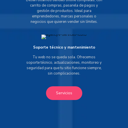
Desarrollamos tiendas online completas, con
carrito de compras, pasarela de pagos y
gestión de productos. Ideal para
emprendedores, marcas personales o
negocios que quieren vender sin límites.
Soporte técnico y mantenimiento
Tu web no se queda sola. Ofrecemos
soporte técnico, actualizaciones, monitoreo y
seguridad para que tu sitio funcione siempre,
sin complicaciones.
Servicios