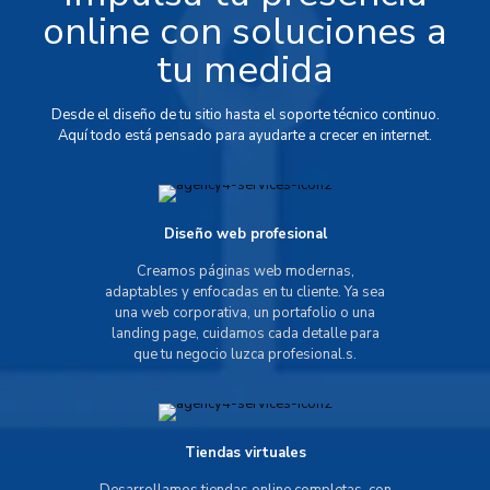
online con soluciones a
tu medida
Desde el diseño de tu sitio hasta el soporte técnico continuo.
Aquí todo está pensado para ayudarte a crecer en internet.
Diseño web profesional
Creamos páginas web modernas,
adaptables y enfocadas en tu cliente. Ya sea
una web corporativa, un portafolio o una
landing page, cuidamos cada detalle para
que tu negocio luzca profesional.s.
Tiendas virtuales