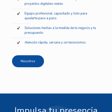
proyectos digitales reales.
Equipo profesional, capacitado y listo para
ayudarte paso a paso.
Soluciones hechas a la medida de tu negocio y tu
presupuesto.
Atención rápida, cercana y sin tecnicismos.
Nosotros
Impulsa tu presencia