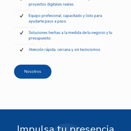
proyectos digitales reales.
Equipo profesional, capacitado y listo para
ayudarte paso a paso.
Soluciones hechas a la medida de tu negocio y tu
presupuesto.
Atención rápida, cercana y sin tecnicismos.
Nosotros
Impulsa tu presencia