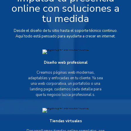
online con soluciones a
tu medida
Desde el diseño de tu sitio hasta el soporte técnico continuo.
Aquí todo está pensado para ayudarte a crecer en internet.
Diseño web profesional
Creamos páginas web modernas,
adaptables y enfocadas en tu cliente. Ya sea
una web corporativa, un portafolio o una
landing page, cuidamos cada detalle para
que tu negocio luzca profesional.s.
Tiendas virtuales