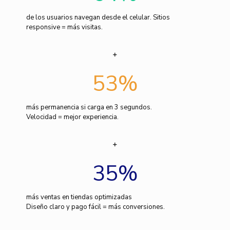
de los usuarios navegan desde el celular. Sitios
responsive = más visitas.
53
%
más permanencia si carga en 3 segundos.
Velocidad = mejor experiencia.
35
%
más ventas en tiendas optimizadas
Diseño claro y pago fácil = más conversiones.