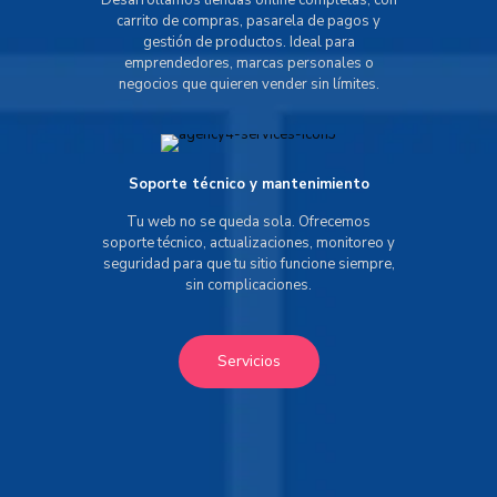
Desarrollamos tiendas online completas, con
carrito de compras, pasarela de pagos y
gestión de productos. Ideal para
emprendedores, marcas personales o
negocios que quieren vender sin límites.
Soporte técnico y mantenimiento
Tu web no se queda sola. Ofrecemos
soporte técnico, actualizaciones, monitoreo y
seguridad para que tu sitio funcione siempre,
sin complicaciones.
Servicios