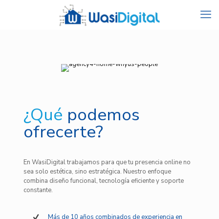
¿Qué
podemos
ofrecerte?
En WasiDigital trabajamos para que tu presencia online no
sea solo estética, sino estratégica. Nuestro enfoque
combina diseño funcional, tecnología eficiente y soporte
constante.
Más de 10 años combinados de experiencia en