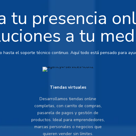
 tu presencia on
luciones a tu med
io hasta el soporte técnico continuo. Aquí todo está pensado para ayud
Tiendas virtuales
Desarrollamos tiendas online
completas, con carrito de compras,
pasarela de pagos y gestión de
productos. Ideal para emprendedores,
marcas personales o negocios que
quieren vender sin límites.