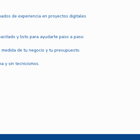
ados de experiencia en proyectos digitales
pacitado y listo para ayudarte paso a paso.
 medida de tu negocio y tu presupuesto.
a y sin tecnicismos.