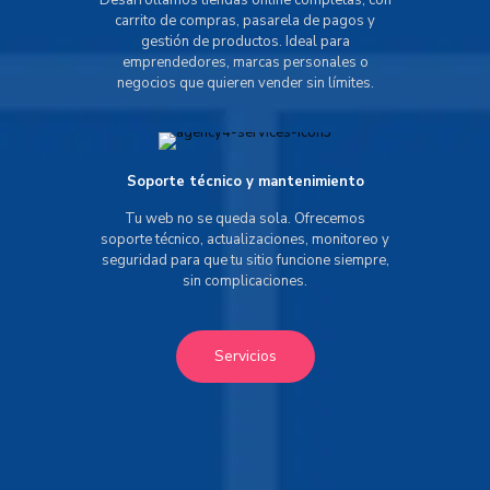
Desarrollamos tiendas online completas, con
carrito de compras, pasarela de pagos y
gestión de productos. Ideal para
emprendedores, marcas personales o
negocios que quieren vender sin límites.
Soporte técnico y mantenimiento
Tu web no se queda sola. Ofrecemos
soporte técnico, actualizaciones, monitoreo y
seguridad para que tu sitio funcione siempre,
sin complicaciones.
Servicios