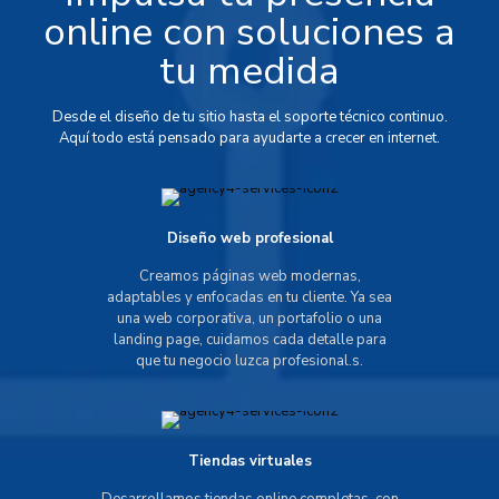
online con soluciones a
tu medida
Desde el diseño de tu sitio hasta el soporte técnico continuo.
Aquí todo está pensado para ayudarte a crecer en internet.
Diseño web profesional
Creamos páginas web modernas,
adaptables y enfocadas en tu cliente. Ya sea
una web corporativa, un portafolio o una
landing page, cuidamos cada detalle para
que tu negocio luzca profesional.s.
Tiendas virtuales