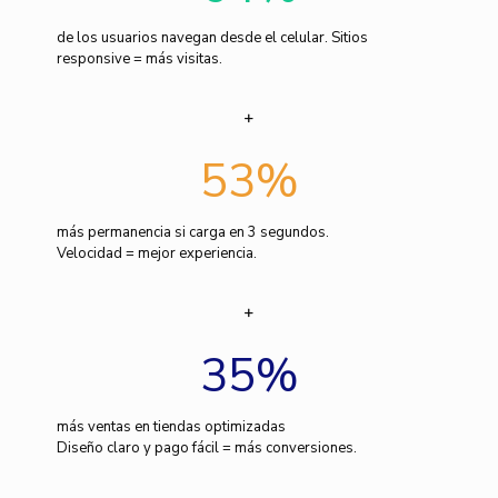
de los usuarios navegan desde el celular. Sitios
responsive = más visitas.
53
%
más permanencia si carga en 3 segundos.
Velocidad = mejor experiencia.
35
%
más ventas en tiendas optimizadas
Diseño claro y pago fácil = más conversiones.