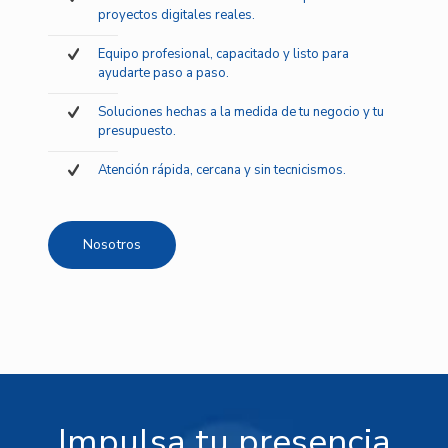
proyectos digitales reales.
Equipo profesional, capacitado y listo para
ayudarte paso a paso.
Soluciones hechas a la medida de tu negocio y tu
presupuesto.
Atención rápida, cercana y sin tecnicismos.
Nosotros
Impulsa tu presencia