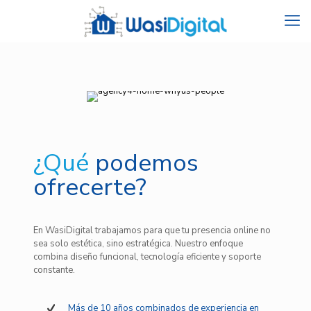
¿Qué
podemos
ofrecerte?
En WasiDigital trabajamos para que tu presencia online no
sea solo estética, sino estratégica. Nuestro enfoque
combina diseño funcional, tecnología eficiente y soporte
constante.
Más de 10 años combinados de experiencia en