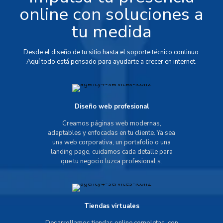
online con soluciones a
tu medida
Desde el diseño de tu sitio hasta el soporte técnico continuo.
Aquí todo está pensado para ayudarte a crecer en internet.
Diseño web profesional
Creamos páginas web modernas,
adaptables y enfocadas en tu cliente. Ya sea
una web corporativa, un portafolio o una
landing page, cuidamos cada detalle para
que tu negocio luzca profesional.s.
Tiendas virtuales