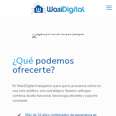
¿Qué
podemos
ofrecerte?
En WasiDigital trabajamos para que tu presencia online no
sea solo estética, sino estratégica. Nuestro enfoque
combina diseño funcional, tecnología eficiente y soporte
constante.
Más de 10 años combinados de experiencia en