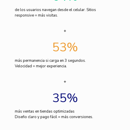
de los usuarios navegan desde el celular. Sitios
responsive = más visitas.
53
%
más permanencia si carga en 3 segundos.
Velocidad = mejor experiencia.
35
%
más ventas en tiendas optimizadas
Diseño claro y pago fácil = más conversiones.