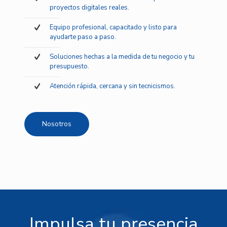
proyectos digitales reales.
Equipo profesional, capacitado y listo para
ayudarte paso a paso.
Soluciones hechas a la medida de tu negocio y tu
presupuesto.
Atención rápida, cercana y sin tecnicismos.
Nosotros
Impulsa tu presencia