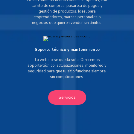
Desarrollamos tiendas online completas, con
carrito de compras, pasarela de pagos y
gestión de productos. Ideal para
emprendedores, marcas personales o
negocios que quieren vender sin límites.
Soporte técnico y mantenimiento
Tu web no se queda sola. Ofrecemos
soporte técnico, actualizaciones, monitoreo y
seguridad para que tu sitio funcione siempre,
sin complicaciones.
Servicios