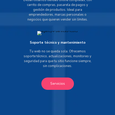
Desarrollamos tiendas online completas, con
carrito de compras, pasarela de pagos y
gestión de productos. Ideal para
emprendedores, marcas personales o
negocios que quieren vender sin límites.
Soporte técnico y mantenimiento
Tu web no se queda sola. Ofrecemos
soporte técnico, actualizaciones, monitoreo y
seguridad para que tu sitio funcione siempre,
sin complicaciones.
Servicios