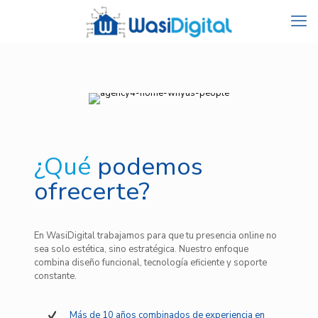
¿Qué
podemos
ofrecerte?
En WasiDigital trabajamos para que tu presencia online no
sea solo estética, sino estratégica. Nuestro enfoque
combina diseño funcional, tecnología eficiente y soporte
constante.
Más de 10 años combinados de experiencia en