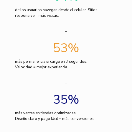
de los usuarios navegan desde el celular. Sitios
responsive = más visitas.
53
%
más permanencia si carga en 3 segundos.
Velocidad = mejor experiencia.
35
%
más ventas en tiendas optimizadas
Diseño claro y pago fácil = más conversiones.