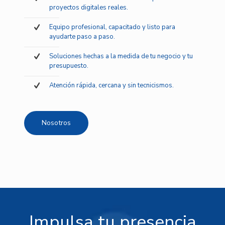
proyectos digitales reales.
Equipo profesional, capacitado y listo para
ayudarte paso a paso.
Soluciones hechas a la medida de tu negocio y tu
presupuesto.
Atención rápida, cercana y sin tecnicismos.
Nosotros
Impulsa tu presencia