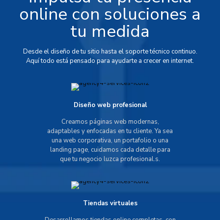
online con soluciones a
tu medida
Desde el diseño de tu sitio hasta el soporte técnico continuo.
Aquí todo está pensado para ayudarte a crecer en internet.
Diseño web profesional
Creamos páginas web modernas,
adaptables y enfocadas en tu cliente. Ya sea
una web corporativa, un portafolio o una
landing page, cuidamos cada detalle para
que tu negocio luzca profesional.s.
Tiendas virtuales