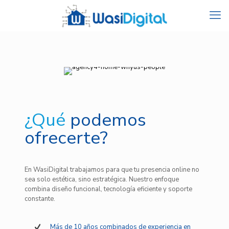
¿Qué
podemos
ofrecerte?
En WasiDigital trabajamos para que tu presencia online no
sea solo estética, sino estratégica. Nuestro enfoque
combina diseño funcional, tecnología eficiente y soporte
constante.
Más de 10 años combinados de experiencia en