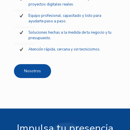
proyectos digitales reales.
Equipo profesional, capacitado y listo para
ayudarte paso a paso.
Soluciones hechas a la medida de tu negocio y tu
presupuesto.
Atención rápida, cercana y sin tecnicismos.
Nosotros
Impulsa tu presencia