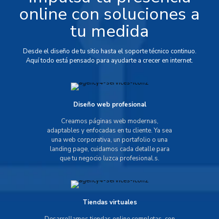
online con soluciones a
tu medida
Desde el diseño de tu sitio hasta el soporte técnico continuo.
Aquí todo está pensado para ayudarte a crecer en internet.
Diseño web profesional
Creamos páginas web modernas,
adaptables y enfocadas en tu cliente. Ya sea
una web corporativa, un portafolio o una
landing page, cuidamos cada detalle para
que tu negocio luzca profesional.s.
Tiendas virtuales