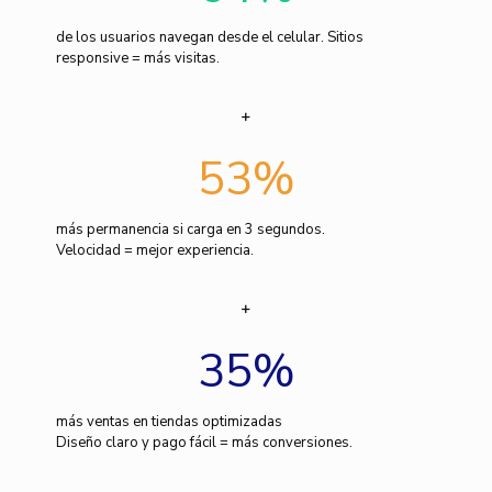
de los usuarios navegan desde el celular. Sitios
responsive = más visitas.
53
%
más permanencia si carga en 3 segundos.
Velocidad = mejor experiencia.
35
%
más ventas en tiendas optimizadas
Diseño claro y pago fácil = más conversiones.