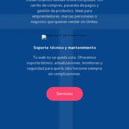
Desarrollamos tiendas online completas, con
carrito de compras, pasarela de pagos y
gestión de productos. Ideal para
emprendedores, marcas personales o
negocios que quieren vender sin límites.
Soporte técnico y mantenimiento
Tu web no se queda sola. Ofrecemos
soporte técnico, actualizaciones, monitoreo y
seguridad para que tu sitio funcione siempre,
sin complicaciones.
Servicios