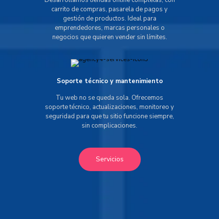
Desarrollamos tiendas online completas, con
carrito de compras, pasarela de pagos y
gestión de productos. Ideal para
emprendedores, marcas personales o
negocios que quieren vender sin límites.
Soporte técnico y mantenimiento
Tu web no se queda sola. Ofrecemos
soporte técnico, actualizaciones, monitoreo y
seguridad para que tu sitio funcione siempre,
sin complicaciones.
Servicios