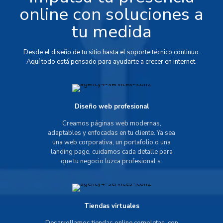
online con soluciones a
tu medida
Desde el diseño de tu sitio hasta el soporte técnico continuo.
Aquí todo está pensado para ayudarte a crecer en internet.
Diseño web profesional
Creamos páginas web modernas,
adaptables y enfocadas en tu cliente. Ya sea
una web corporativa, un portafolio o una
landing page, cuidamos cada detalle para
que tu negocio luzca profesional.s.
Tiendas virtuales