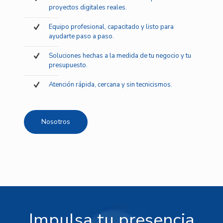
proyectos digitales reales.
Equipo profesional, capacitado y listo para
ayudarte paso a paso.
Soluciones hechas a la medida de tu negocio y tu
presupuesto.
Atención rápida, cercana y sin tecnicismos.
Nosotros
Impulsa tu presencia