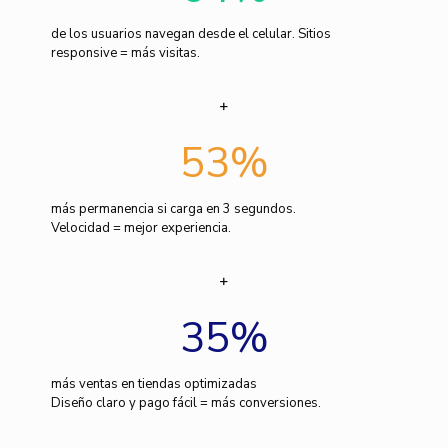
de los usuarios navegan desde el celular. Sitios
responsive = más visitas.
53
%
más permanencia si carga en 3 segundos.
Velocidad = mejor experiencia.
35
%
más ventas en tiendas optimizadas
Diseño claro y pago fácil = más conversiones.