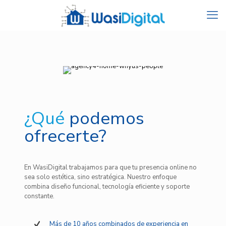
¿Qué
podemos
ofrecerte?
En WasiDigital trabajamos para que tu presencia online no
sea solo estética, sino estratégica. Nuestro enfoque
combina diseño funcional, tecnología eficiente y soporte
constante.
Más de 10 años combinados de experiencia en