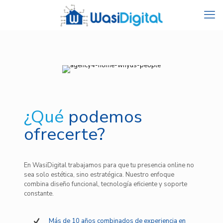
¿Qué
podemos
ofrecerte?
En WasiDigital trabajamos para que tu presencia online no
sea solo estética, sino estratégica. Nuestro enfoque
combina diseño funcional, tecnología eficiente y soporte
constante.
Más de 10 años combinados de experiencia en