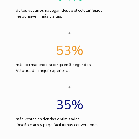
de los usuarios navegan desde el celular. Sitios
responsive = más visitas.
53
%
más permanencia si carga en 3 segundos.
Velocidad = mejor experiencia.
35
%
más ventas en tiendas optimizadas
Diseño claro y pago fácil = más conversiones.