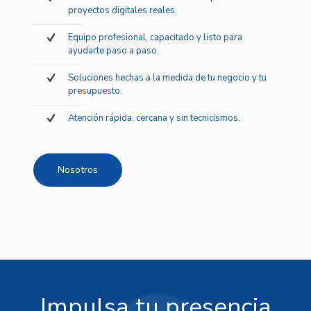
proyectos digitales reales.
Equipo profesional, capacitado y listo para
ayudarte paso a paso.
Soluciones hechas a la medida de tu negocio y tu
presupuesto.
Atención rápida, cercana y sin tecnicismos.
Nosotros
Impulsa tu presencia