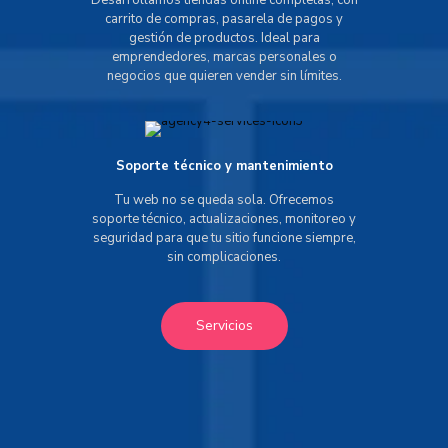
Desarrollamos tiendas online completas, con
carrito de compras, pasarela de pagos y
gestión de productos. Ideal para
emprendedores, marcas personales o
negocios que quieren vender sin límites.
Soporte técnico y mantenimiento
Tu web no se queda sola. Ofrecemos
soporte técnico, actualizaciones, monitoreo y
seguridad para que tu sitio funcione siempre,
sin complicaciones.
Servicios