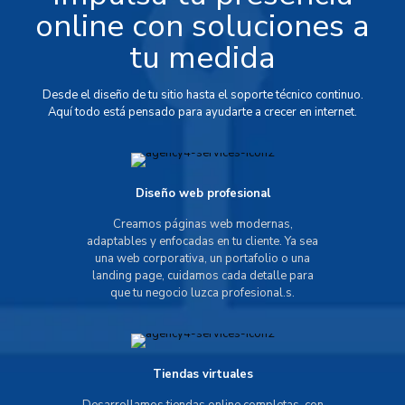
online con soluciones a
tu medida
Desde el diseño de tu sitio hasta el soporte técnico continuo.
Aquí todo está pensado para ayudarte a crecer en internet.
Diseño web profesional
Creamos páginas web modernas,
adaptables y enfocadas en tu cliente. Ya sea
una web corporativa, un portafolio o una
landing page, cuidamos cada detalle para
que tu negocio luzca profesional.s.
Tiendas virtuales