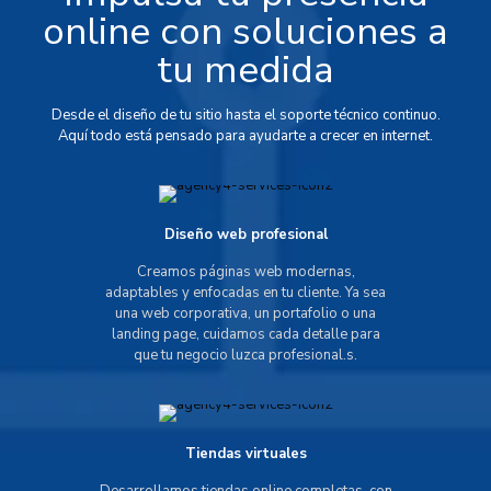
online con soluciones a
tu medida
Desde el diseño de tu sitio hasta el soporte técnico continuo.
Aquí todo está pensado para ayudarte a crecer en internet.
Diseño web profesional
Creamos páginas web modernas,
adaptables y enfocadas en tu cliente. Ya sea
una web corporativa, un portafolio o una
landing page, cuidamos cada detalle para
que tu negocio luzca profesional.s.
Tiendas virtuales