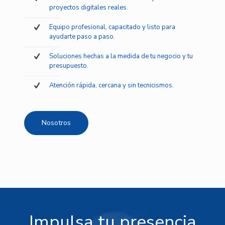
proyectos digitales reales.
Equipo profesional, capacitado y listo para
ayudarte paso a paso.
Soluciones hechas a la medida de tu negocio y tu
presupuesto.
Atención rápida, cercana y sin tecnicismos.
Nosotros
Impulsa tu presencia