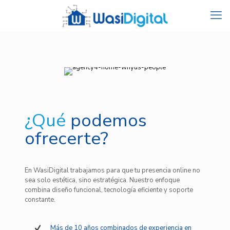
¿Qué
podemos
ofrecerte?
En WasiDigital trabajamos para que tu presencia online no
sea solo estética, sino estratégica. Nuestro enfoque
combina diseño funcional, tecnología eficiente y soporte
constante.
Más de 10 años combinados de experiencia en