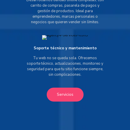
Desarrollamos tiendas online completas, con
carrito de compras, pasarela de pagos y
gestión de productos. Ideal para
emprendedores, marcas personales o
negocios que quieren vender sin límites.
Soporte técnico y mantenimiento
Tu web no se queda sola. Ofrecemos
soporte técnico, actualizaciones, monitoreo y
seguridad para que tu sitio funcione siempre,
sin complicaciones.
Servicios