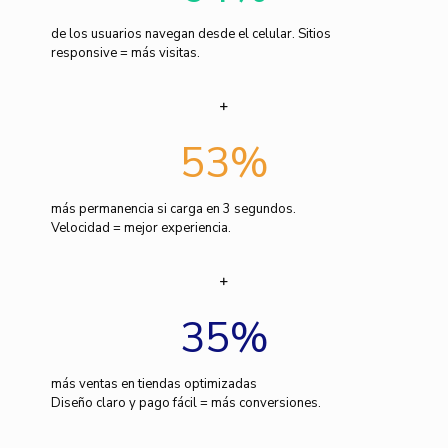
de los usuarios navegan desde el celular. Sitios
responsive = más visitas.
53
%
más permanencia si carga en 3 segundos.
Velocidad = mejor experiencia.
35
%
más ventas en tiendas optimizadas
Diseño claro y pago fácil = más conversiones.