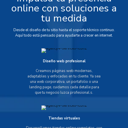
online con soluciones a
tu medida
Desde el diseño de tu sitio hasta el soporte técnico continuo.
Aquí todo está pensado para ayudarte a crecer en internet.
Diseño web profesional
Creamos páginas web modernas,
adaptables y enfocadas en tu cliente. Ya sea
una web corporativa, un portafolio o una
landing page, cuidamos cada detalle para
que tu negocio luzca profesional.s.
Tiendas virtuales