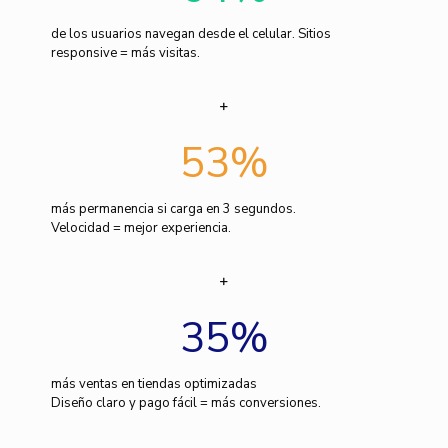
de los usuarios navegan desde el celular. Sitios
responsive = más visitas.
53
%
más permanencia si carga en 3 segundos.
Velocidad = mejor experiencia.
35
%
más ventas en tiendas optimizadas
Diseño claro y pago fácil = más conversiones.