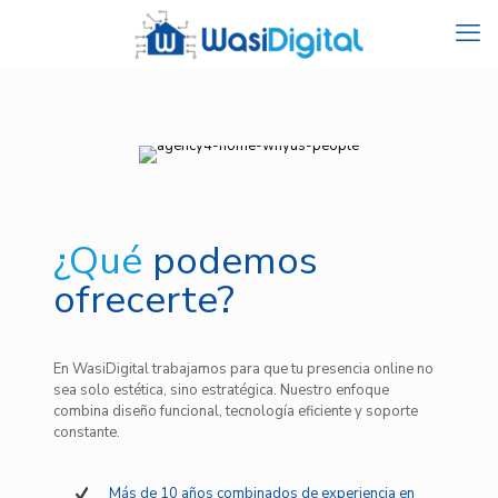
¿Qué
podemos
ofrecerte?
En WasiDigital trabajamos para que tu presencia online no
sea solo estética, sino estratégica. Nuestro enfoque
combina diseño funcional, tecnología eficiente y soporte
constante.
Más de 10 años combinados de experiencia en