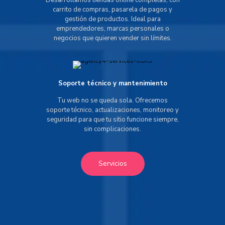
Desarrollamos tiendas online completas, con
carrito de compras, pasarela de pagos y
gestión de productos. Ideal para
emprendedores, marcas personales o
negocios que quieren vender sin límites.
Soporte técnico y mantenimiento
Tu web no se queda sola. Ofrecemos
soporte técnico, actualizaciones, monitoreo y
seguridad para que tu sitio funcione siempre,
sin complicaciones.
Servicios