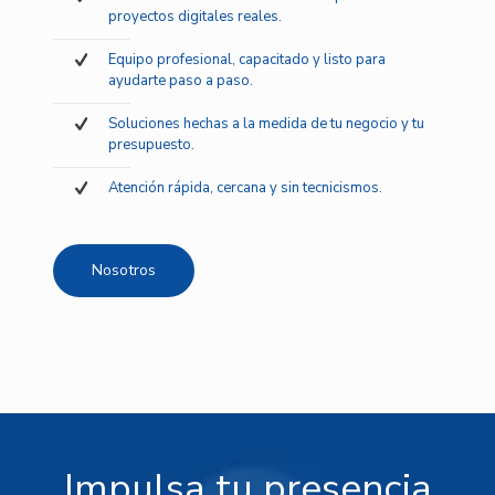
proyectos digitales reales.
Equipo profesional, capacitado y listo para
ayudarte paso a paso.
Soluciones hechas a la medida de tu negocio y tu
presupuesto.
Atención rápida, cercana y sin tecnicismos.
Nosotros
Impulsa tu presencia