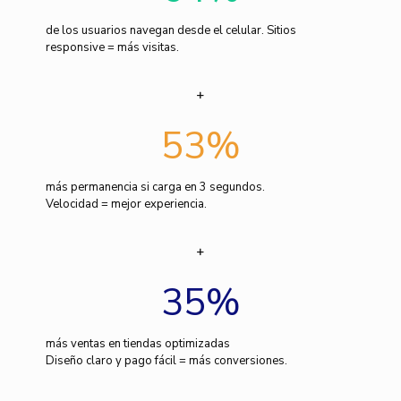
de los usuarios navegan desde el celular. Sitios
responsive = más visitas.
53
%
más permanencia si carga en 3 segundos.
Velocidad = mejor experiencia.
35
%
más ventas en tiendas optimizadas
Diseño claro y pago fácil = más conversiones.