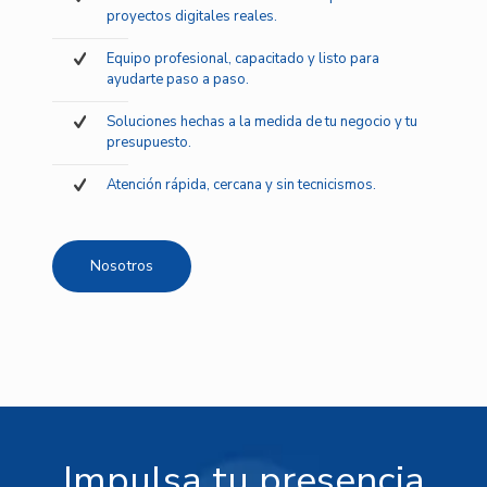
proyectos digitales reales.
Equipo profesional, capacitado y listo para
ayudarte paso a paso.
Soluciones hechas a la medida de tu negocio y tu
presupuesto.
Atención rápida, cercana y sin tecnicismos.
Nosotros
Impulsa tu presencia