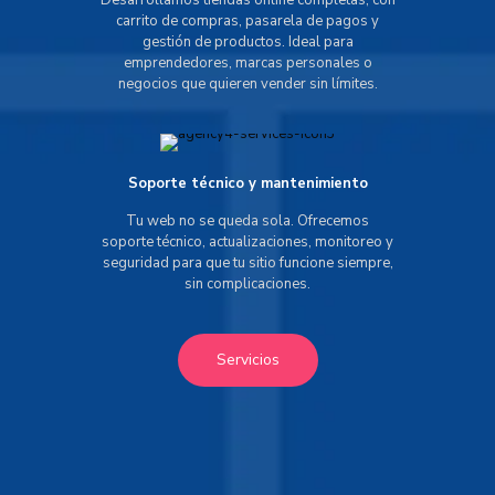
Desarrollamos tiendas online completas, con
carrito de compras, pasarela de pagos y
gestión de productos. Ideal para
emprendedores, marcas personales o
negocios que quieren vender sin límites.
Soporte técnico y mantenimiento
Tu web no se queda sola. Ofrecemos
soporte técnico, actualizaciones, monitoreo y
seguridad para que tu sitio funcione siempre,
sin complicaciones.
Servicios