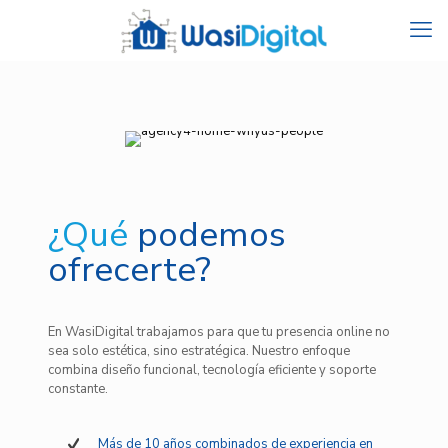
¿Qué
podemos
ofrecerte?
En WasiDigital trabajamos para que tu presencia online no
sea solo estética, sino estratégica. Nuestro enfoque
combina diseño funcional, tecnología eficiente y soporte
constante.
Más de 10 años combinados de experiencia en