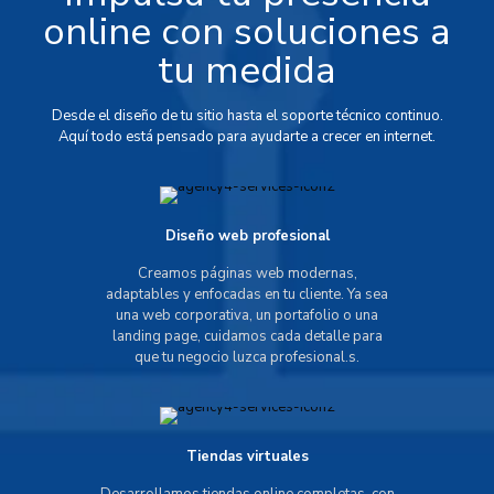
online con soluciones a
tu medida
Desde el diseño de tu sitio hasta el soporte técnico continuo.
Aquí todo está pensado para ayudarte a crecer en internet.
Diseño web profesional
Creamos páginas web modernas,
adaptables y enfocadas en tu cliente. Ya sea
una web corporativa, un portafolio o una
landing page, cuidamos cada detalle para
que tu negocio luzca profesional.s.
Tiendas virtuales