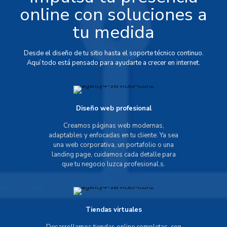
online con soluciones a
tu medida
Desde el diseño de tu sitio hasta el soporte técnico continuo.
Aquí todo está pensado para ayudarte a crecer en internet.
Diseño web profesional
Creamos páginas web modernas,
adaptables y enfocadas en tu cliente. Ya sea
una web corporativa, un portafolio o una
landing page, cuidamos cada detalle para
que tu negocio luzca profesional.s.
Tiendas virtuales