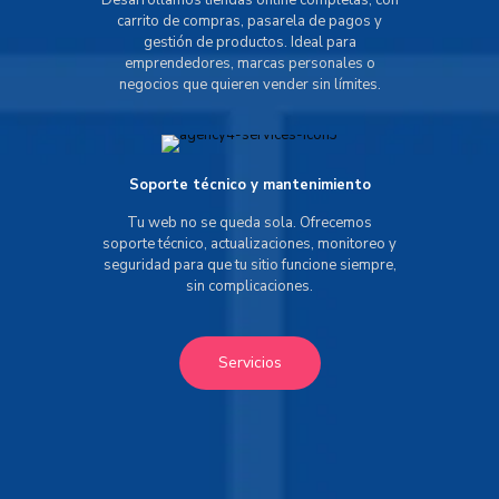
Desarrollamos tiendas online completas, con
carrito de compras, pasarela de pagos y
gestión de productos. Ideal para
emprendedores, marcas personales o
negocios que quieren vender sin límites.
Soporte técnico y mantenimiento
Tu web no se queda sola. Ofrecemos
soporte técnico, actualizaciones, monitoreo y
seguridad para que tu sitio funcione siempre,
sin complicaciones.
Servicios