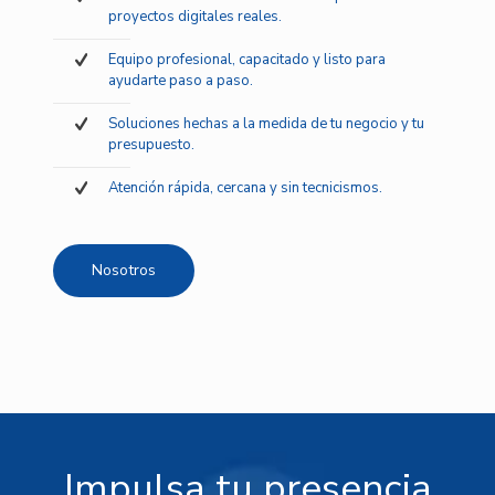
proyectos digitales reales.
Equipo profesional, capacitado y listo para
ayudarte paso a paso.
Soluciones hechas a la medida de tu negocio y tu
presupuesto.
Atención rápida, cercana y sin tecnicismos.
Nosotros
Impulsa tu presencia