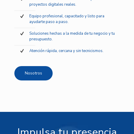
proyectos digitales reales.
Equipo profesional, capacitado y listo para
ayudarte paso a paso.
Soluciones hechas a la medida de tu negocio y tu
presupuesto.
Atención rápida, cercana y sin tecnicismos.
Nosotros
Impulsa tu presencia