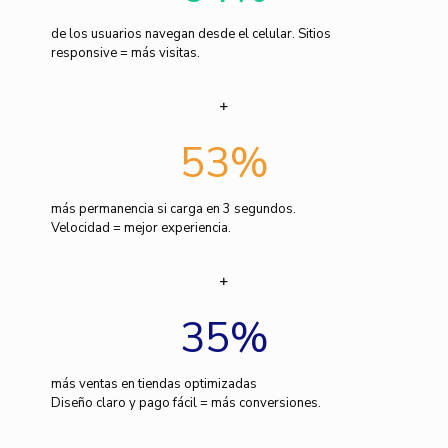
de los usuarios navegan desde el celular. Sitios
responsive = más visitas.
53
%
más permanencia si carga en 3 segundos.
Velocidad = mejor experiencia.
35
%
más ventas en tiendas optimizadas
Diseño claro y pago fácil = más conversiones.