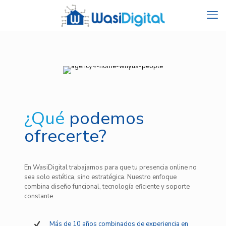
¿Qué
podemos
ofrecerte?
En WasiDigital trabajamos para que tu presencia online no
sea solo estética, sino estratégica. Nuestro enfoque
combina diseño funcional, tecnología eficiente y soporte
constante.
Más de 10 años combinados de experiencia en