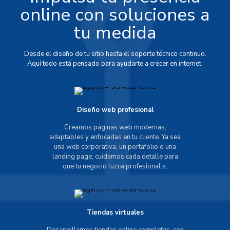
online con soluciones a
tu medida
Desde el diseño de tu sitio hasta el soporte técnico continuo.
Aquí todo está pensado para ayudarte a crecer en internet.
Diseño web profesional
Creamos páginas web modernas,
adaptables y enfocadas en tu cliente. Ya sea
una web corporativa, un portafolio o una
landing page, cuidamos cada detalle para
que tu negocio luzca profesional.s.
Tiendas virtuales