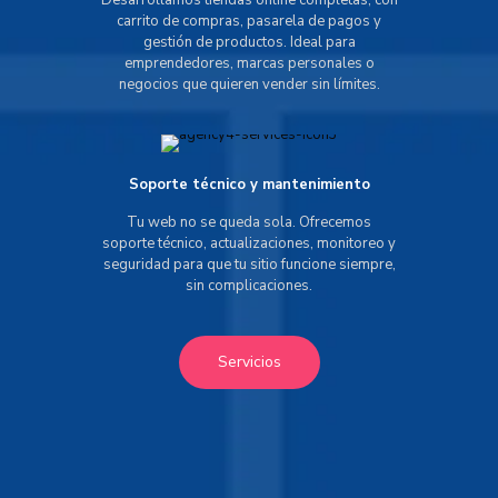
Desarrollamos tiendas online completas, con
carrito de compras, pasarela de pagos y
gestión de productos. Ideal para
emprendedores, marcas personales o
negocios que quieren vender sin límites.
Soporte técnico y mantenimiento
Tu web no se queda sola. Ofrecemos
soporte técnico, actualizaciones, monitoreo y
seguridad para que tu sitio funcione siempre,
sin complicaciones.
Servicios