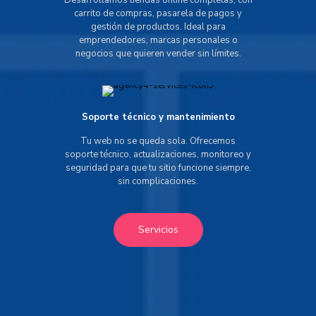
Desarrollamos tiendas online completas, con
carrito de compras, pasarela de pagos y
gestión de productos. Ideal para
emprendedores, marcas personales o
negocios que quieren vender sin límites.
Soporte técnico y mantenimiento
Tu web no se queda sola. Ofrecemos
soporte técnico, actualizaciones, monitoreo y
seguridad para que tu sitio funcione siempre,
sin complicaciones.
Servicios