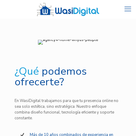
¿Qué
podemos
ofrecerte?
En WasiDigital trabajamos para que tu presencia online no
sea solo estética, sino estratégica. Nuestro enfoque
combina diseño funcional, tecnología eficiente y soporte
constante.
Más de 10 años combinados de experiencia en