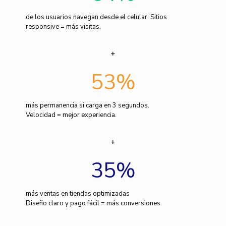
de los usuarios navegan desde el celular. Sitios
responsive = más visitas.
53
%
más permanencia si carga en 3 segundos.
Velocidad = mejor experiencia.
35
%
más ventas en tiendas optimizadas
Diseño claro y pago fácil = más conversiones.