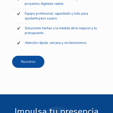
proyectos digitales reales.
Equipo profesional, capacitado y listo para
ayudarte paso a paso.
Soluciones hechas a la medida de tu negocio y tu
presupuesto.
Atención rápida, cercana y sin tecnicismos.
Nosotros
Impulsa tu presencia