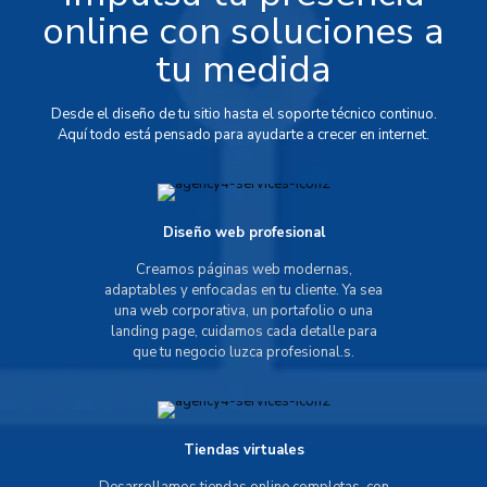
online con soluciones a
tu medida
Desde el diseño de tu sitio hasta el soporte técnico continuo.
Aquí todo está pensado para ayudarte a crecer en internet.
Diseño web profesional
Creamos páginas web modernas,
adaptables y enfocadas en tu cliente. Ya sea
una web corporativa, un portafolio o una
landing page, cuidamos cada detalle para
que tu negocio luzca profesional.s.
Tiendas virtuales