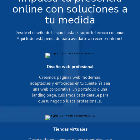
online con soluciones a
tu medida
Desde el diseño de tu sitio hasta el soporte técnico continuo.
Aquí todo está pensado para ayudarte a crecer en internet.
Diseño web profesional
Creamos páginas web modernas,
adaptables y enfocadas en tu cliente. Ya sea
una web corporativa, un portafolio o una
landing page, cuidamos cada detalle para
que tu negocio luzca profesional.s.
Tiendas virtuales