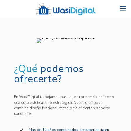
¿Qué
podemos
ofrecerte?
En WasiDigital trabajamos para que tu presencia online no
sea solo estética, sino estratégica. Nuestro enfoque
combina diseño funcional, tecnología eficiente y soporte
constante.
Más de 10 años combinados de experiencia en