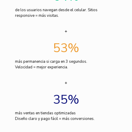
de los usuarios navegan desde el celular. Sitios
responsive = más visitas.
53
%
más permanencia si carga en 3 segundos.
Velocidad = mejor experiencia.
35
%
más ventas en tiendas optimizadas
Diseño claro y pago fácil = más conversiones.