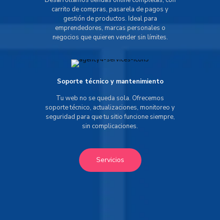
Desarrollamos tiendas online completas, con
carrito de compras, pasarela de pagos y
gestión de productos. Ideal para
emprendedores, marcas personales o
negocios que quieren vender sin límites.
Soporte técnico y mantenimiento
Tu web no se queda sola. Ofrecemos
soporte técnico, actualizaciones, monitoreo y
seguridad para que tu sitio funcione siempre,
sin complicaciones.
Servicios