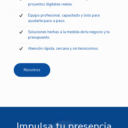
proyectos digitales reales.
Equipo profesional, capacitado y listo para
ayudarte paso a paso.
Soluciones hechas a la medida de tu negocio y tu
presupuesto.
Atención rápida, cercana y sin tecnicismos.
Nosotros
Impulsa tu presencia