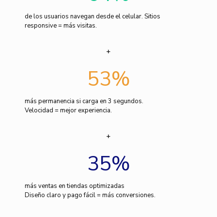
de los usuarios navegan desde el celular. Sitios
responsive = más visitas.
53
%
más permanencia si carga en 3 segundos.
Velocidad = mejor experiencia.
35
%
más ventas en tiendas optimizadas
Diseño claro y pago fácil = más conversiones.