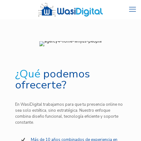
¿Qué
podemos
ofrecerte?
En WasiDigital trabajamos para que tu presencia online no
sea solo estética, sino estratégica. Nuestro enfoque
combina diseño funcional, tecnología eficiente y soporte
constante.
Más de 10 años combinados de experiencia en