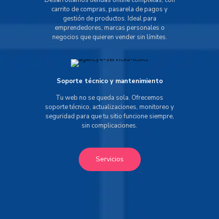
Desarrollamos tiendas online completas, con
carrito de compras, pasarela de pagos y
gestión de productos. Ideal para
emprendedores, marcas personales o
negocios que quieren vender sin límites.
Soporte técnico y mantenimiento
Tu web no se queda sola. Ofrecemos
soporte técnico, actualizaciones, monitoreo y
seguridad para que tu sitio funcione siempre,
sin complicaciones.
Servicios