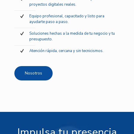
proyectos digitales reales.
Equipo profesional, capacitado y listo para
ayudarte paso a paso.
Soluciones hechas a la medida de tu negocio y tu
presupuesto.
Atención rápida, cercana y sin tecnicismos.
Nosotros
Impulsa tu presencia