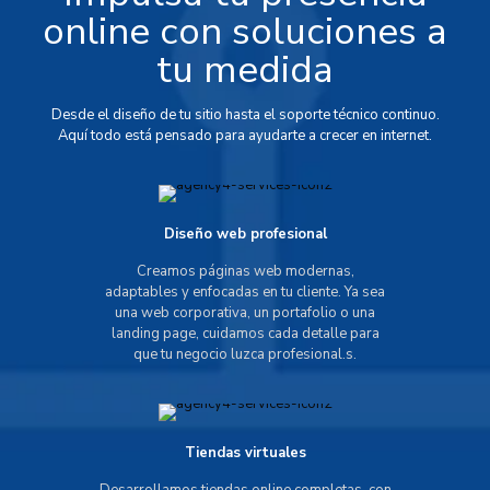
online con soluciones a
tu medida
Desde el diseño de tu sitio hasta el soporte técnico continuo.
Aquí todo está pensado para ayudarte a crecer en internet.
Diseño web profesional
Creamos páginas web modernas,
adaptables y enfocadas en tu cliente. Ya sea
una web corporativa, un portafolio o una
landing page, cuidamos cada detalle para
que tu negocio luzca profesional.s.
Tiendas virtuales