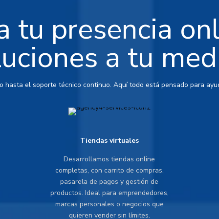
 tu presencia on
luciones a tu med
io hasta el soporte técnico continuo. Aquí todo está pensado para ayud
Tiendas virtuales
Desarrollamos tiendas online
completas, con carrito de compras,
pasarela de pagos y gestión de
productos. Ideal para emprendedores,
marcas personales o negocios que
quieren vender sin límites.