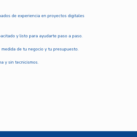
ados de experiencia en proyectos digitales
pacitado y listo para ayudarte paso a paso.
 medida de tu negocio y tu presupuesto.
a y sin tecnicismos.