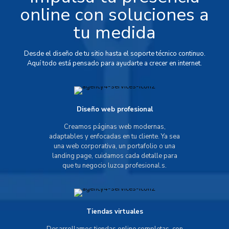
online con soluciones a
tu medida
Desde el diseño de tu sitio hasta el soporte técnico continuo.
Aquí todo está pensado para ayudarte a crecer en internet.
Diseño web profesional
Creamos páginas web modernas,
adaptables y enfocadas en tu cliente. Ya sea
una web corporativa, un portafolio o una
landing page, cuidamos cada detalle para
que tu negocio luzca profesional.s.
Tiendas virtuales