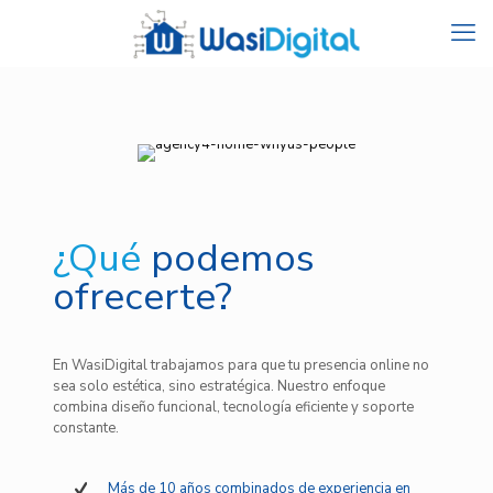
¿Qué
podemos
ofrecerte?
En WasiDigital trabajamos para que tu presencia online no
sea solo estética, sino estratégica. Nuestro enfoque
combina diseño funcional, tecnología eficiente y soporte
constante.
Más de 10 años combinados de experiencia en