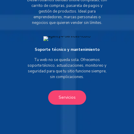
Desarrollamos tiendas online completas, con
carrito de compras, pasarela de pagos y
gestión de productos. Ideal para
emprendedores, marcas personales o
negocios que quieren vender sin límites.
Soporte técnico y mantenimiento
Tu web no se queda sola. Ofrecemos
soporte técnico, actualizaciones, monitoreo y
seguridad para que tu sitio funcione siempre,
sin complicaciones.
Servicios