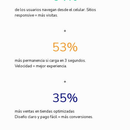
de los usuarios navegan desde el celular. Sitios
responsive = más visitas.
53
%
más permanencia si carga en 3 segundos.
Velocidad = mejor experiencia.
35
%
más ventas en tiendas optimizadas
Diseño claro y pago fácil = más conversiones.