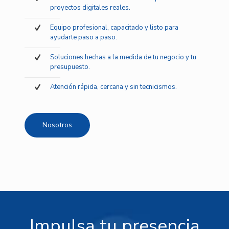
proyectos digitales reales.
Equipo profesional, capacitado y listo para
ayudarte paso a paso.
Soluciones hechas a la medida de tu negocio y tu
presupuesto.
Atención rápida, cercana y sin tecnicismos.
Nosotros
Impulsa tu presencia