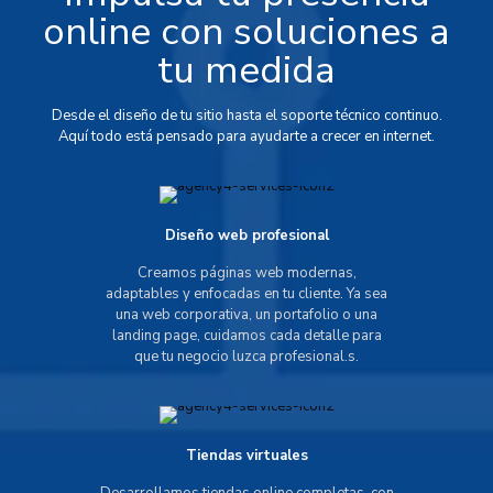
online con soluciones a
tu medida
Desde el diseño de tu sitio hasta el soporte técnico continuo.
Aquí todo está pensado para ayudarte a crecer en internet.
Diseño web profesional
Creamos páginas web modernas,
adaptables y enfocadas en tu cliente. Ya sea
una web corporativa, un portafolio o una
landing page, cuidamos cada detalle para
que tu negocio luzca profesional.s.
Tiendas virtuales