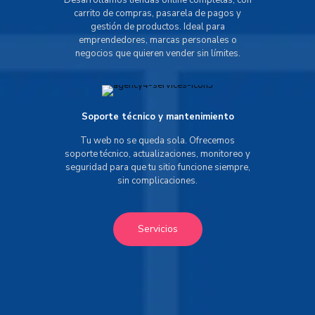
Desarrollamos tiendas online completas, con
carrito de compras, pasarela de pagos y
gestión de productos. Ideal para
emprendedores, marcas personales o
negocios que quieren vender sin límites.
Soporte técnico y mantenimiento
Tu web no se queda sola. Ofrecemos
soporte técnico, actualizaciones, monitoreo y
seguridad para que tu sitio funcione siempre,
sin complicaciones.
Servicios