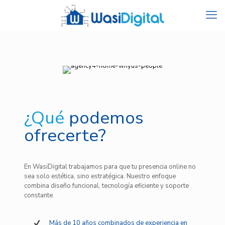
¿Qué
podemos
ofrecerte?
En WasiDigital trabajamos para que tu presencia online no
sea solo estética, sino estratégica. Nuestro enfoque
combina diseño funcional, tecnología eficiente y soporte
constante.
Más de 10 años combinados de experiencia en