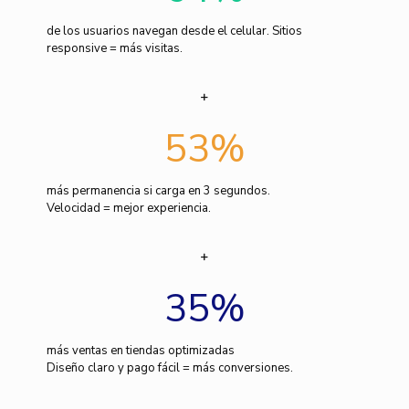
de los usuarios navegan desde el celular. Sitios
responsive = más visitas.
53
%
más permanencia si carga en 3 segundos.
Velocidad = mejor experiencia.
35
%
más ventas en tiendas optimizadas
Diseño claro y pago fácil = más conversiones.