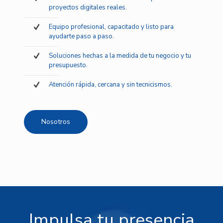
proyectos digitales reales.
Equipo profesional, capacitado y listo para
ayudarte paso a paso.
Soluciones hechas a la medida de tu negocio y tu
presupuesto.
Atención rápida, cercana y sin tecnicismos.
Nosotros
Impulsa tu presencia