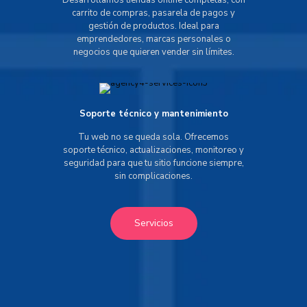
Desarrollamos tiendas online completas, con
carrito de compras, pasarela de pagos y
gestión de productos. Ideal para
emprendedores, marcas personales o
negocios que quieren vender sin límites.
Soporte técnico y mantenimiento
Tu web no se queda sola. Ofrecemos
soporte técnico, actualizaciones, monitoreo y
seguridad para que tu sitio funcione siempre,
sin complicaciones.
Servicios