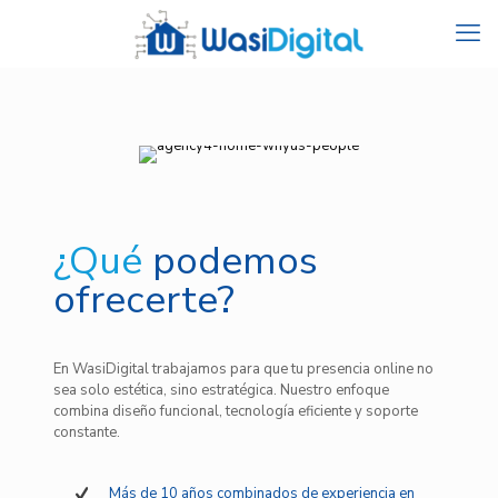
¿Qué
podemos
ofrecerte?
En WasiDigital trabajamos para que tu presencia online no
sea solo estética, sino estratégica. Nuestro enfoque
combina diseño funcional, tecnología eficiente y soporte
constante.
Más de 10 años combinados de experiencia en