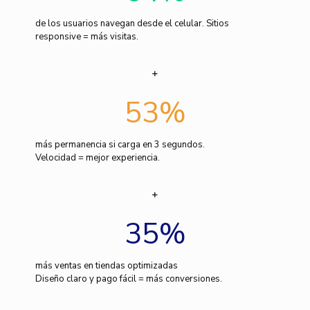
de los usuarios navegan desde el celular. Sitios
responsive = más visitas.
53
%
más permanencia si carga en 3 segundos.
Velocidad = mejor experiencia.
35
%
más ventas en tiendas optimizadas
Diseño claro y pago fácil = más conversiones.