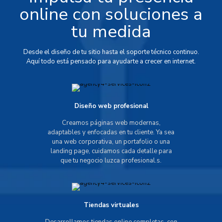
online con soluciones a
tu medida
Desde el diseño de tu sitio hasta el soporte técnico continuo.
Aquí todo está pensado para ayudarte a crecer en internet.
Diseño web profesional
Creamos páginas web modernas,
adaptables y enfocadas en tu cliente. Ya sea
una web corporativa, un portafolio o una
landing page, cuidamos cada detalle para
que tu negocio luzca profesional.s.
Tiendas virtuales