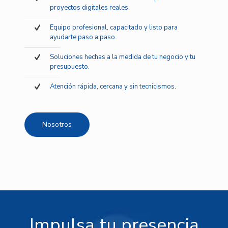
proyectos digitales reales.
Equipo profesional, capacitado y listo para
ayudarte paso a paso.
Soluciones hechas a la medida de tu negocio y tu
presupuesto.
Atención rápida, cercana y sin tecnicismos.
Nosotros
Impulsa tu presencia