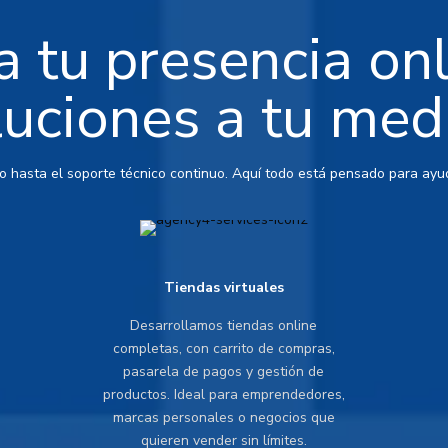
 tu presencia on
luciones a tu med
io hasta el soporte técnico continuo. Aquí todo está pensado para ayud
Tiendas virtuales
Desarrollamos tiendas online
completas, con carrito de compras,
pasarela de pagos y gestión de
productos. Ideal para emprendedores,
marcas personales o negocios que
quieren vender sin límites.