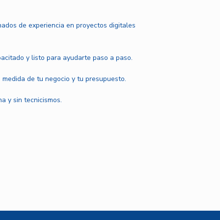
ados de experiencia en proyectos digitales
pacitado y listo para ayudarte paso a paso.
 medida de tu negocio y tu presupuesto.
a y sin tecnicismos.