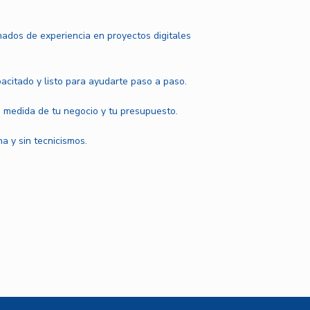
ados de experiencia en proyectos digitales
pacitado y listo para ayudarte paso a paso.
 medida de tu negocio y tu presupuesto.
a y sin tecnicismos.