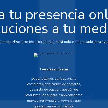
 tu presencia on
luciones a tu med
io hasta el soporte técnico continuo. Aquí todo está pensado para ayud
Tiendas virtuales
Desarrollamos tiendas online
completas, con carrito de compras,
pasarela de pagos y gestión de
productos. Ideal para emprendedores,
marcas personales o negocios que
quieren vender sin límites.