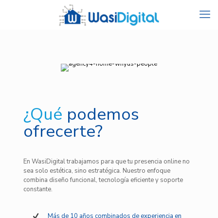
¿Qué
podemos
ofrecerte?
En WasiDigital trabajamos para que tu presencia online no
sea solo estética, sino estratégica. Nuestro enfoque
combina diseño funcional, tecnología eficiente y soporte
constante.
Más de 10 años combinados de experiencia en