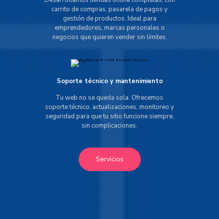
Desarrollamos tiendas online completas, con
carrito de compras, pasarela de pagos y
gestión de productos. Ideal para
emprendedores, marcas personales o
negocios que quieren vender sin límites.
Soporte técnico y mantenimiento
Tu web no se queda sola. Ofrecemos
soporte técnico, actualizaciones, monitoreo y
seguridad para que tu sitio funcione siempre,
sin complicaciones.
Servicios