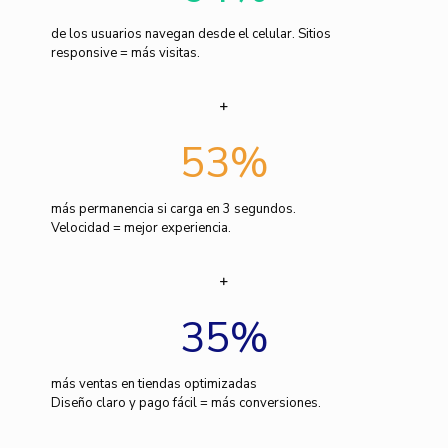
de los usuarios navegan desde el celular. Sitios
responsive = más visitas.
53
%
más permanencia si carga en 3 segundos.
Velocidad = mejor experiencia.
35
%
más ventas en tiendas optimizadas
Diseño claro y pago fácil = más conversiones.