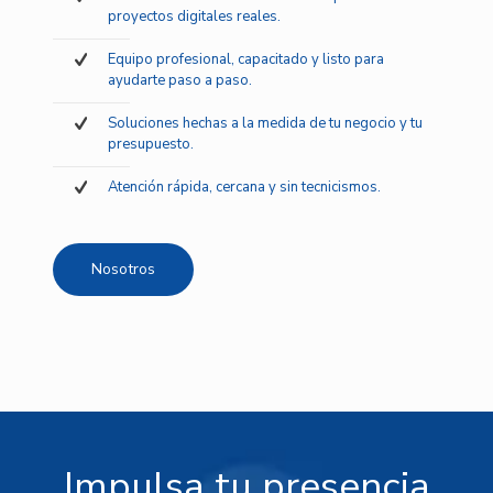
proyectos digitales reales.
Equipo profesional, capacitado y listo para
ayudarte paso a paso.
Soluciones hechas a la medida de tu negocio y tu
presupuesto.
Atención rápida, cercana y sin tecnicismos.
Nosotros
Impulsa tu presencia