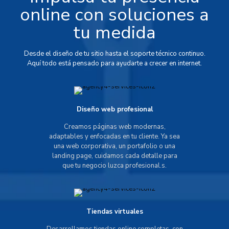
online con soluciones a
tu medida
Desde el diseño de tu sitio hasta el soporte técnico continuo.
Aquí todo está pensado para ayudarte a crecer en internet.
Diseño web profesional
Creamos páginas web modernas,
adaptables y enfocadas en tu cliente. Ya sea
una web corporativa, un portafolio o una
landing page, cuidamos cada detalle para
que tu negocio luzca profesional.s.
Tiendas virtuales