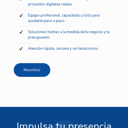
proyectos digitales reales.
Equipo profesional, capacitado y listo para
ayudarte paso a paso.
Soluciones hechas a la medida de tu negocio y tu
presupuesto.
Atención rápida, cercana y sin tecnicismos.
Nosotros
Impulsa tu presencia