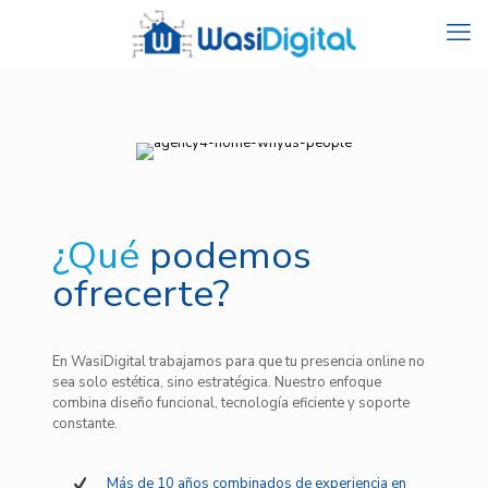
¿Qué
podemos
ofrecerte?
En WasiDigital trabajamos para que tu presencia online no
sea solo estética, sino estratégica. Nuestro enfoque
combina diseño funcional, tecnología eficiente y soporte
constante.
Más de 10 años combinados de experiencia en