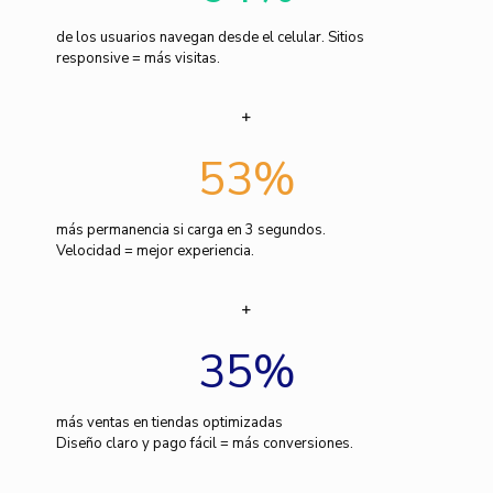
de los usuarios navegan desde el celular. Sitios
responsive = más visitas.
53
%
más permanencia si carga en 3 segundos.
Velocidad = mejor experiencia.
35
%
más ventas en tiendas optimizadas
Diseño claro y pago fácil = más conversiones.