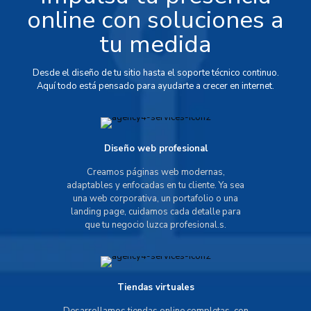
online con soluciones a
tu medida
Desde el diseño de tu sitio hasta el soporte técnico continuo.
Aquí todo está pensado para ayudarte a crecer en internet.
Diseño web profesional
Creamos páginas web modernas,
adaptables y enfocadas en tu cliente. Ya sea
una web corporativa, un portafolio o una
landing page, cuidamos cada detalle para
que tu negocio luzca profesional.s.
Tiendas virtuales