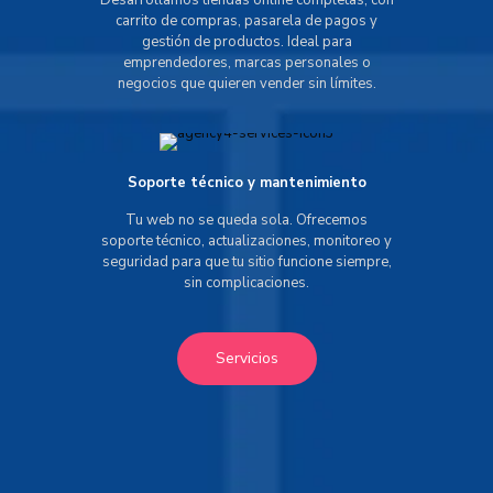
Desarrollamos tiendas online completas, con
carrito de compras, pasarela de pagos y
gestión de productos. Ideal para
emprendedores, marcas personales o
negocios que quieren vender sin límites.
Soporte técnico y mantenimiento
Tu web no se queda sola. Ofrecemos
soporte técnico, actualizaciones, monitoreo y
seguridad para que tu sitio funcione siempre,
sin complicaciones.
Servicios