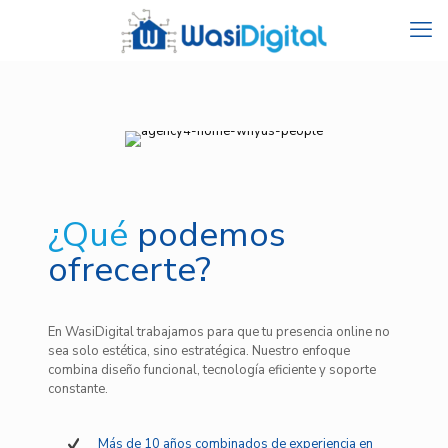
¿Qué
podemos
ofrecerte?
En WasiDigital trabajamos para que tu presencia online no
sea solo estética, sino estratégica. Nuestro enfoque
combina diseño funcional, tecnología eficiente y soporte
constante.
Más de 10 años combinados de experiencia en