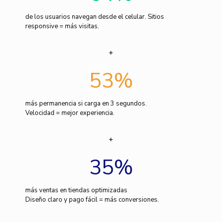
de los usuarios navegan desde el celular. Sitios
responsive = más visitas.
53
%
más permanencia si carga en 3 segundos.
Velocidad = mejor experiencia.
35
%
más ventas en tiendas optimizadas
Diseño claro y pago fácil = más conversiones.