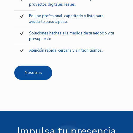
proyectos digitales reales.
Equipo profesional, capacitado y listo para
ayudarte paso a paso.
Soluciones hechas a la medida de tu negocio y tu
presupuesto.
Atención rápida, cercana y sin tecnicismos.
Nosotros
Impulsa tu presencia