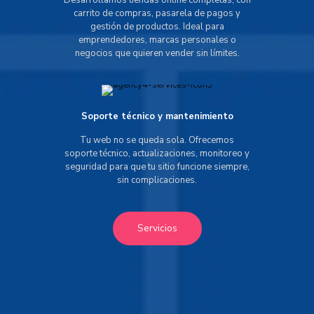
Desarrollamos tiendas online completas, con
carrito de compras, pasarela de pagos y
gestión de productos. Ideal para
emprendedores, marcas personales o
negocios que quieren vender sin límites.
Soporte técnico y mantenimiento
Tu web no se queda sola. Ofrecemos
soporte técnico, actualizaciones, monitoreo y
seguridad para que tu sitio funcione siempre,
sin complicaciones.
Servicios