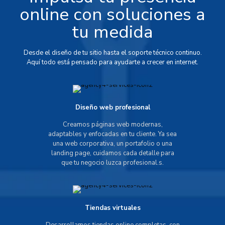
online con soluciones a
tu medida
Desde el diseño de tu sitio hasta el soporte técnico continuo.
Aquí todo está pensado para ayudarte a crecer en internet.
Diseño web profesional
Creamos páginas web modernas,
adaptables y enfocadas en tu cliente. Ya sea
una web corporativa, un portafolio o una
landing page, cuidamos cada detalle para
que tu negocio luzca profesional.s.
Tiendas virtuales