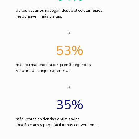
de los usuarios navegan desde el celular. Sitios
responsive = más visitas.
53
%
más permanencia si carga en 3 segundos.
Velocidad = mejor experiencia.
35
%
más ventas en tiendas optimizadas
Diseño claro y pago fácil = más conversiones.