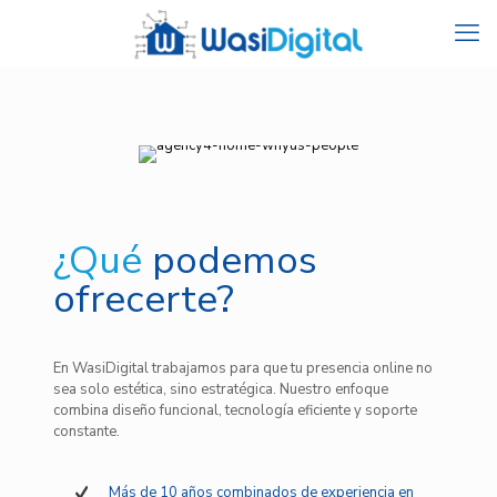
¿Qué
podemos
ofrecerte?
En WasiDigital trabajamos para que tu presencia online no
sea solo estética, sino estratégica. Nuestro enfoque
combina diseño funcional, tecnología eficiente y soporte
constante.
Más de 10 años combinados de experiencia en