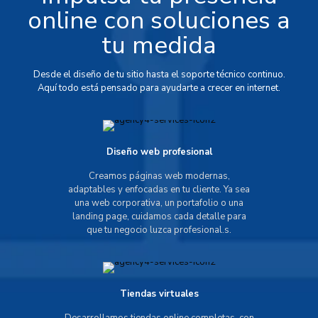
online con soluciones a
tu medida
Desde el diseño de tu sitio hasta el soporte técnico continuo.
Aquí todo está pensado para ayudarte a crecer en internet.
Diseño web profesional
Creamos páginas web modernas,
adaptables y enfocadas en tu cliente. Ya sea
una web corporativa, un portafolio o una
landing page, cuidamos cada detalle para
que tu negocio luzca profesional.s.
Tiendas virtuales