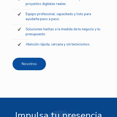
proyectos digitales reales.
Equipo profesional, capacitado y listo para
ayudarte paso a paso.
Soluciones hechas a la medida de tu negocio y tu
presupuesto.
Atención rápida, cercana y sin tecnicismos.
Nosotros
Impulsa tu presencia