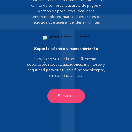
Desarrollamos tiendas online completas, con
carrito de compras, pasarela de pagos y
gestión de productos. Ideal para
emprendedores, marcas personales o
negocios que quieren vender sin límites.
Soporte técnico y mantenimiento
Tu web no se queda sola. Ofrecemos
soporte técnico, actualizaciones, monitoreo y
seguridad para que tu sitio funcione siempre,
sin complicaciones.
Servicios