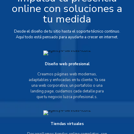
online con soluciones a
tu medida
Desde el diseño de tu sitio hasta el soporte técnico continuo.
Aquí todo está pensado para ayudarte a crecer en internet.
Diseño web profesional
Creamos páginas web modernas,
adaptables y enfocadas en tu cliente. Ya sea
una web corporativa, un portafolio o una
landing page, cuidamos cada detalle para
que tu negocio luzca profesional.s.
Tiendas virtuales