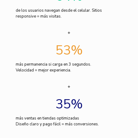
de los usuarios navegan desde el celular. Sitios
responsive = más visitas.
53
%
más permanencia si carga en 3 segundos.
Velocidad = mejor experiencia.
35
%
más ventas en tiendas optimizadas
Diseño claro y pago fácil = más conversiones.