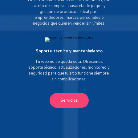
Desarrollamos tiendas online completas, con
carrito de compras, pasarela de pagos y
gestión de productos. Ideal para
emprendedores, marcas personales o
negocios que quieren vender sin límites.
Soporte técnico y mantenimiento
Tu web no se queda sola. Ofrecemos
soporte técnico, actualizaciones, monitoreo y
seguridad para que tu sitio funcione siempre,
sin complicaciones.
Servicios