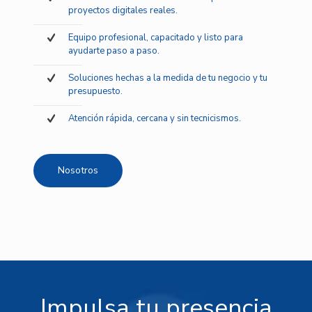
proyectos digitales reales.
Equipo profesional, capacitado y listo para
ayudarte paso a paso.
Soluciones hechas a la medida de tu negocio y tu
presupuesto.
Atención rápida, cercana y sin tecnicismos.
Nosotros
Impulsa tu presencia