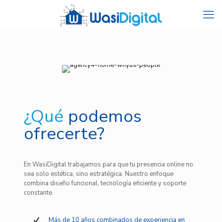
¿Qué
podemos
ofrecerte?
En WasiDigital trabajamos para que tu presencia online no
sea solo estética, sino estratégica. Nuestro enfoque
combina diseño funcional, tecnología eficiente y soporte
constante.
Más de 10 años combinados de experiencia en