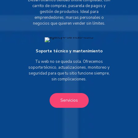
Desarrollamos tiendas online completas, con
carrito de compras, pasarela de pagos y
gestión de productos. Ideal para
emprendedores, marcas personales o
negocios que quieren vender sin límites.
Soporte técnico y mantenimiento
Tu web no se queda sola. Ofrecemos
soporte técnico, actualizaciones, monitoreo y
seguridad para que tu sitio funcione siempre,
sin complicaciones.
Servicios