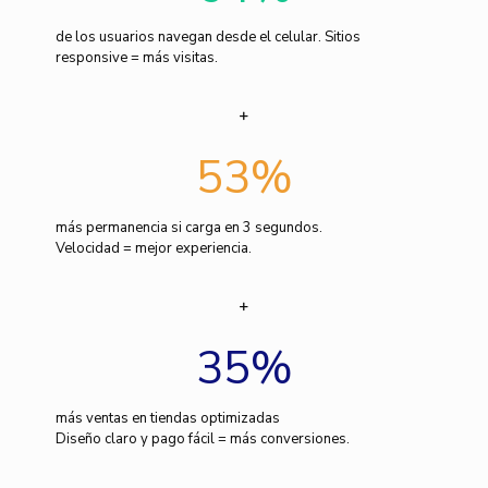
de los usuarios navegan desde el celular. Sitios
responsive = más visitas.
53
%
más permanencia si carga en 3 segundos.
Velocidad = mejor experiencia.
35
%
más ventas en tiendas optimizadas
Diseño claro y pago fácil = más conversiones.