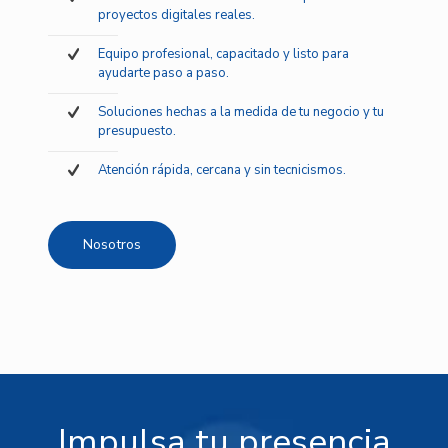
proyectos digitales reales.
Equipo profesional, capacitado y listo para
ayudarte paso a paso.
Soluciones hechas a la medida de tu negocio y tu
presupuesto.
Atención rápida, cercana y sin tecnicismos.
Nosotros
Impulsa tu presencia