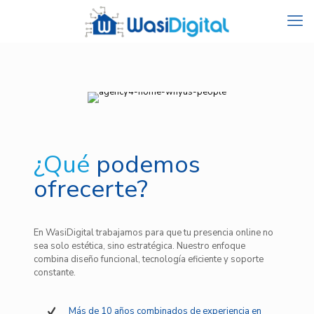
¿Qué
podemos
ofrecerte?
En WasiDigital trabajamos para que tu presencia online no
sea solo estética, sino estratégica. Nuestro enfoque
combina diseño funcional, tecnología eficiente y soporte
constante.
Más de 10 años combinados de experiencia en