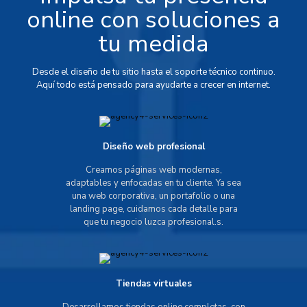
online con soluciones a
tu medida
Desde el diseño de tu sitio hasta el soporte técnico continuo.
Aquí todo está pensado para ayudarte a crecer en internet.
Diseño web profesional
Creamos páginas web modernas,
adaptables y enfocadas en tu cliente. Ya sea
una web corporativa, un portafolio o una
landing page, cuidamos cada detalle para
que tu negocio luzca profesional.s.
Tiendas virtuales